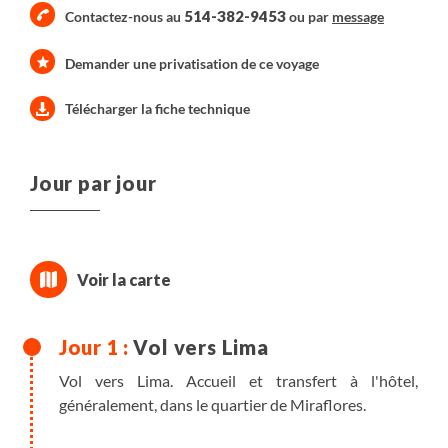
514-382-9453
Contactez-nous au
ou par
message
Demander une privatisation de ce voyage
Télécharger la fiche technique
Jour par jour
Vol vers Lima
Vol vers Lima. Accueil et transfert à l'hôtel,
généralement, dans le quartier de Miraflores.