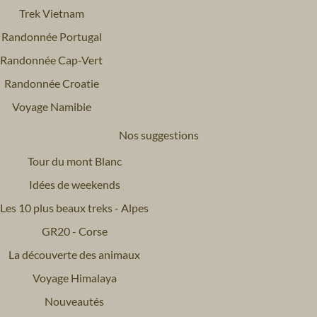
Trek Vietnam
Randonnée Portugal
Randonnée Cap-Vert
Randonnée Croatie
Voyage Namibie
Nos suggestions
Tour du mont Blanc
Idées de weekends
Les 10 plus beaux treks - Alpes
GR20 - Corse
La découverte des animaux
Voyage Himalaya
Nouveautés