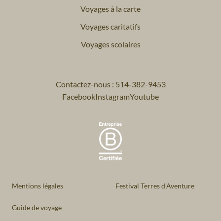
Voyages à la carte
Voyages caritatifs
Voyages scolaires
Contactez-nous : 514-382-9453
Facebook
Instagram
Youtube
Mentions légales
Festival Terres d'Aventure
Guide de voyage