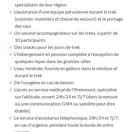
spécialistes de leur région
L’assistance d’une équipe péruvienne durant le trek
(cuisinier, muletiers et cheval de secours) et le portage
des sacs
Un second accompagnateur sur les treks, à partir de
10 participants
Des snacks pour les jours de trek
L'hébergement en pension complète à l’exception de
quelques repas dans les grandes villes
L'eau minérale, fournie en gallons dans le minibus et
durant le trek
De l'oxygène en cas de besoin
L’accès au service médical de l’Ifremmont, spécialisé
sur l’altitude, ouvert 24h/24 et 7j/7 (dans la mesure
où une communication GSM ou satellite peut être
établie).
Le service d’assistance téléphonique, 24h/24 et 7j/7,
en cas d’urgence, pendant toute la durée de votre
voyage