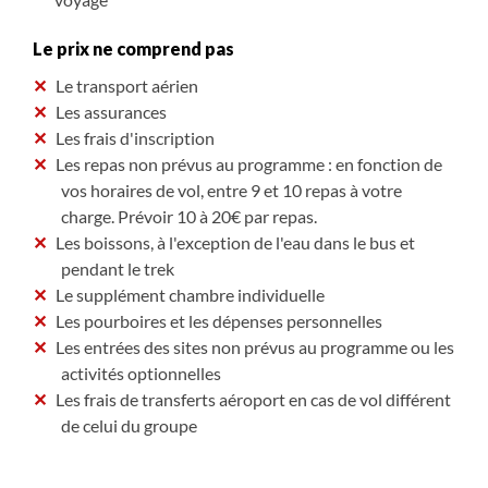
Le prix ne comprend pas
Le transport aérien
Les assurances
Les frais d'inscription
Les repas non prévus au programme : en fonction de
vos horaires de vol, entre 9 et 10 repas à votre
charge. Prévoir 10 à 20€ par repas.
Les boissons, à l'exception de l'eau dans le bus et
pendant le trek
Le supplément chambre individuelle
Les pourboires et les dépenses personnelles
Les entrées des sites non prévus au programme ou les
activités optionnelles
Les frais de transferts aéroport en cas de vol différent
de celui du groupe