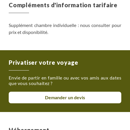
Compléments d'information tarifaire
Supplément chambre individuelle : nous consulter pour
prix et disponibilité.
Privatiser votre voyage
Envie de partir en famille ou avec vos amis aux dates
que vous souhaitez ?
Demander un devis
Hébergement