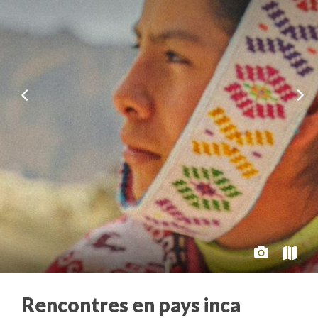
Rencontres en pays inca