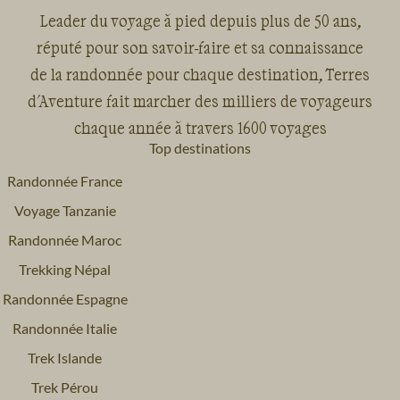
Leader du voyage à pied depuis plus de 50 ans,
réputé pour son savoir-faire et sa connaissance
de la randonnée pour chaque destination, Terres
d'Aventure fait marcher des milliers de voyageurs
chaque année à travers 1600 voyages
Top destinations
Randonnée France
Voyage Tanzanie
Randonnée Maroc
Trekking Népal
Randonnée Espagne
Randonnée Italie
Trek Islande
Trek Pérou