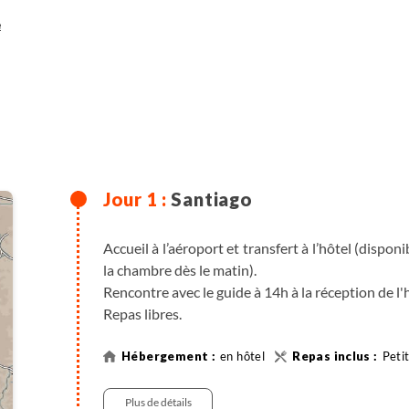
e
Santiago
Accueil à l’aéroport et transfert à l’hôtel (dispo
la chambre dès le matin).
Rencontre avec le guide à 14h à la réception de l'
Repas libres.
en hôtel
Peti
Plus de détails