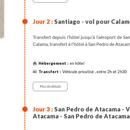
Santiago - vol pour Cala
Transfert depuis l’hôtel jusqu'à l’aéroport de Sa
Calama, transfert à l'hôtel à San Pedro de Atacama
en hôtel
Véhicule privatisé , entre 2h et 2h30
Plus de détails
San Pedro de Atacama - Val
Atacama - San Pedro de Atacam