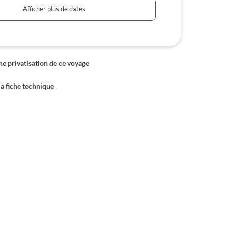
Afficher plus de dates
 privatisation de ce voyage
la fiche technique