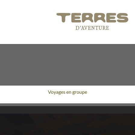
Voyages en groupe