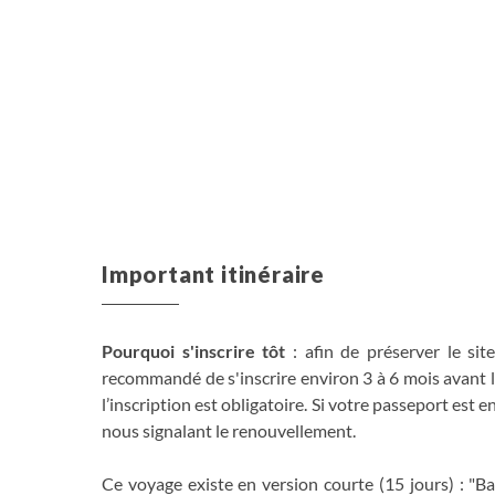
Important itinéraire
Pourquoi s'inscrire tôt
: afin de préserver le sit
recommandé de s'inscrire environ 3 à 6 mois avant l
l’inscription est obligatoire. Si votre passeport est
nous signalant le renouvellement.
Ce voyage existe en version courte (15 jours) : "Ba