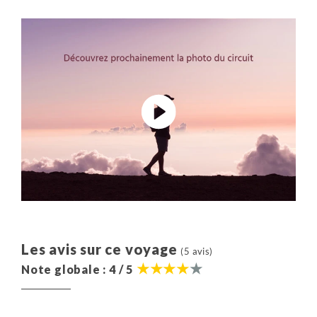
Les avis sur ce voyage
(5 avis)
Note globale : 4 / 5