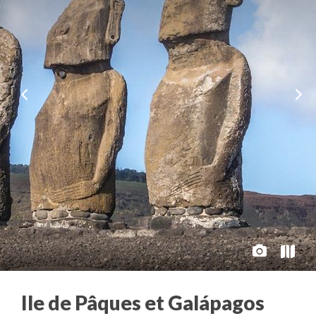
Ile de Pâques et Galápagos