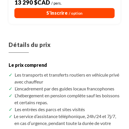
13 290 $CAD
/ pers.
S'inscrire
/ option
Détails du prix
Le prix comprend
Les transports et transferts routiers en véhicule privé
avec chauffeur
L’encadrement par des guides locaux francophones
L’hébergement en pension complète sauf les boissons
et certains repas.
Les entrées des parcs et sites visités
Le service d’assistance téléphonique, 24h/24 et 7j/7,
en cas d’urgence, pendant toute la durée de votre