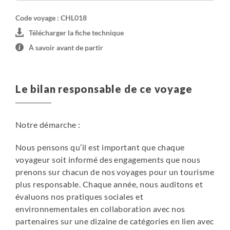
Code voyage : CHL018
Télécharger la fiche technique
À savoir avant de partir
Le bilan responsable de ce voyage
Notre démarche :
Nous pensons qu’il est important que chaque
voyageur soit informé des engagements que nous
prenons sur chacun de nos voyages pour un tourisme
plus responsable. Chaque année, nous auditons et
évaluons nos pratiques sociales et
environnementales en collaboration avec nos
partenaires sur une dizaine de catégories en lien avec