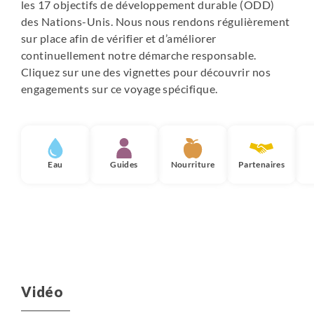
les 17 objectifs de développement durable (ODD)
des Nations-Unis. Nous nous rendons régulièrement
sur place afin de vérifier et d’améliorer
continuellement notre démarche responsable.
Cliquez sur une des vignettes pour découvrir nos
engagements sur ce voyage spécifique.
Eau
Guides
Nourriture
Partenaires
Vidéo