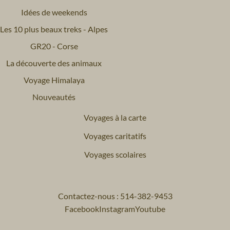
Idées de weekends
Les 10 plus beaux treks - Alpes
GR20 - Corse
La découverte des animaux
Voyage Himalaya
Nouveautés
Voyages à la carte
Voyages caritatifs
Voyages scolaires
Contactez-nous : 514-382-9453
Facebook
Instagram
Youtube