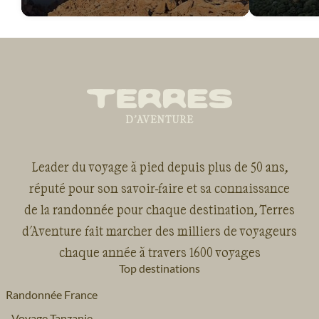
Leader du voyage à pied depuis plus de 50 ans,
réputé pour son savoir-faire et sa connaissance
de la randonnée pour chaque destination, Terres
d'Aventure fait marcher des milliers de voyageurs
chaque année à travers 1600 voyages
Top destinations
Randonnée France
Voyage Tanzanie