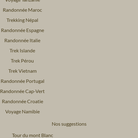
Randonnée Maroc
Trekking Népal
Randonnée Espagne
Randonnée Italie
Trek Islande
Trek Pérou
Trek Vietnam
Randonnée Portugal
Randonnée Cap-Vert
Randonnée Croatie
Voyage Namibie
Nos suggestions
Tour du mont Blanc