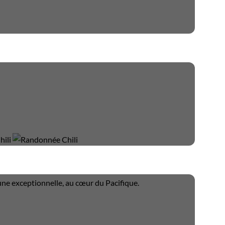
une exceptionnelle, au cœur du Pacifique.