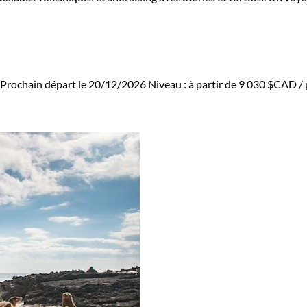
Prochain départ le 20/12/2026
Niveau :
à partir de
9 030 $CAD
/ 