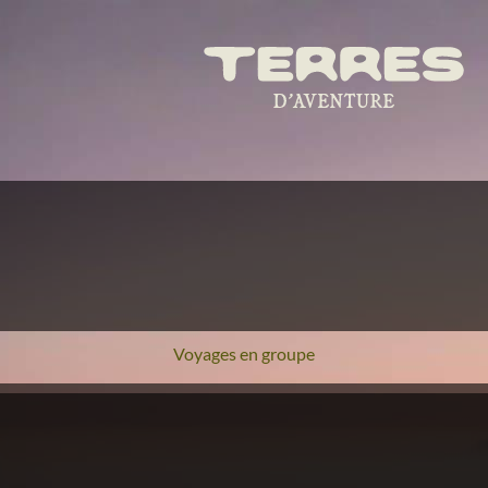
Voyages en groupe