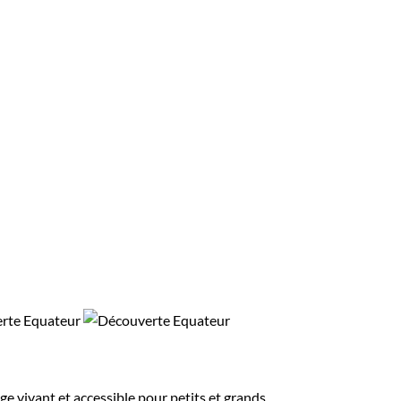
ge vivant et accessible pour petits et grands.