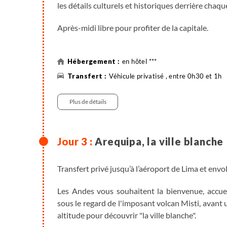
les détails culturels et historiques derrière chaque
Après-midi libre pour profiter de la capitale.
en hôtel ***
Véhicule privatisé , entre 0h30 et 1h
Plus de détails
Arequipa, la ville blanche
Transfert privé jusqu’à l’aéroport de Lima et envo
Les Andes vous souhaitent la bienvenue, accuei
sous le regard de l'imposant volcan Misti, avant 
altitude pour découvrir "la ville blanche".