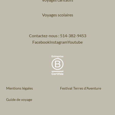
Voyages scolaires
Contactez-nous : 514-382-9453
Facebook
Instagram
Youtube
Mentions légales
Festival Terres d'Aventure
Guide de voyage