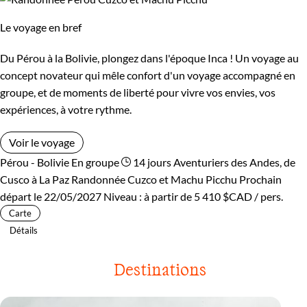
Le voyage en bref
Du Pérou à la Bolivie, plongez dans l'époque Inca ! Un voyage au
concept novateur qui mêle confort d'un voyage accompagné en
groupe, et de moments de liberté pour vivre vos envies, vos
expériences, à votre rythme.
Voir le voyage
Pérou - Bolivie
En groupe
14 jours
Aventuriers des Andes, de
Cusco à La Paz
Randonnée Cuzco et Machu Picchu
Prochain
départ le 22/05/2027
Niveau :
à partir de
5 410 $CAD
/ pers.
Carte
Détails
Destinations