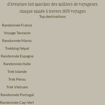
d'Aventure fait marcher des milliers de voyageurs
chaque année à travers 1600 voyages
Top destinations
Randonnée France
Voyage Tanzanie
Randonnée Maroc
Trekking Népal
Randonnée Espagne
Randonnée Italie
Trek Islande
Trek Pérou
Trek Vietnam
Randonnée Portugal
Randonnée Cap-Vert