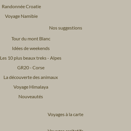
Randonnée Croatie
Voyage Namibie
Nos suggestions
Tour du mont Blanc
Idées de weekends
Les 10 plus beaux treks - Alpes
GR20 - Corse
La découverte des animaux
Voyage Himalaya
Nouveautés
Voyages à la carte
Voyages caritatifs