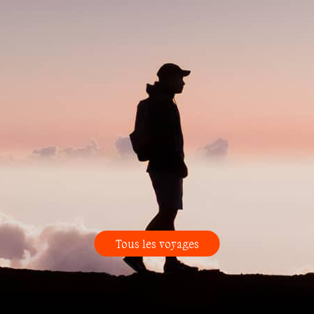
Tous les voyages