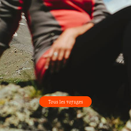
Tous les voyages