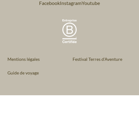
Facebook
Instagram
Youtube
Mentions légales
Festival Terres d'Aventure
Guide de voyage