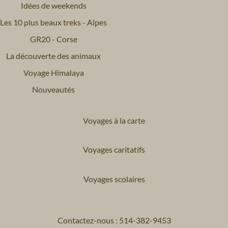
Idées de weekends
Les 10 plus beaux treks - Alpes
GR20 - Corse
La découverte des animaux
Voyage Himalaya
Nouveautés
Voyages à la carte
Voyages caritatifs
Voyages scolaires
Contactez-nous : 514-382-9453