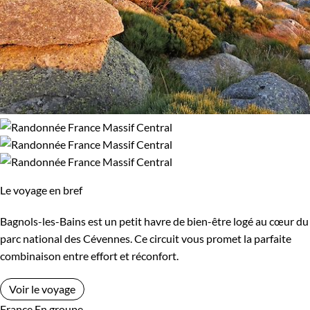
Le voyage en bref
Bagnols-les-Bains est un petit havre de bien-être logé au cœur du
parc national des Cévennes. Ce circuit vous promet la parfaite
combinaison entre effort et réconfort.
Voir le voyage
France
En groupe