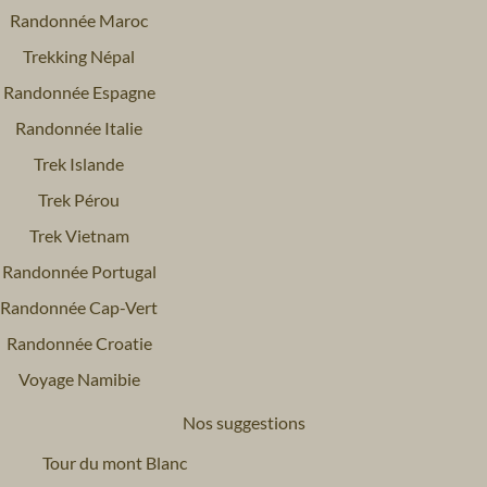
Randonnée Maroc
Trekking Népal
Randonnée Espagne
Randonnée Italie
Trek Islande
Trek Pérou
Trek Vietnam
Randonnée Portugal
Randonnée Cap-Vert
Randonnée Croatie
Voyage Namibie
Nos suggestions
Tour du mont Blanc