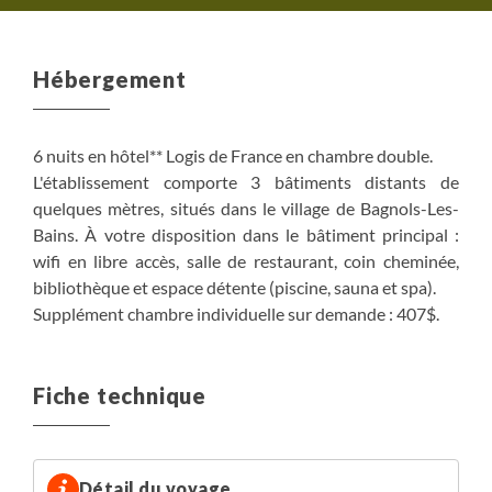
Hébergement
6 nuits en hôtel** Logis de France en chambre double.
L'établissement comporte 3 bâtiments distants de
quelques mètres, situés dans le village de Bagnols-Les-
Bains. À votre disposition dans le bâtiment principal :
wifi en libre accès, salle de restaurant, coin cheminée,
bibliothèque et espace détente (piscine, sauna et spa).
Supplément chambre individuelle sur demande : 407$.
Fiche technique
Détail du voyage