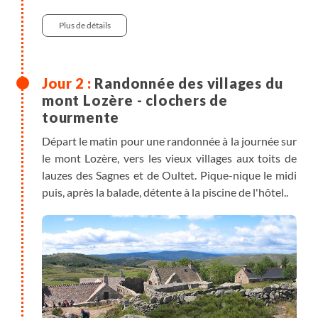
Plus de détails
Randonnée des villages du
mont Lozère - clochers de
tourmente
Départ le matin pour une randonnée à la journée sur
le mont Lozère, vers les vieux villages aux toits de
lauzes des Sagnes et de Oultet. Pique-nique le midi
puis, après la balade, détente à la piscine de l'hôtel..