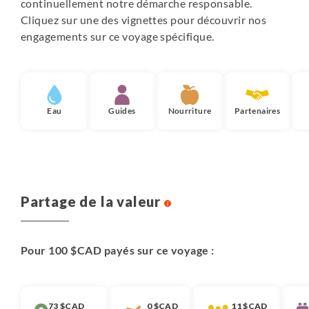
continuellement notre démarche responsable.
Cliquez sur une des vignettes pour découvrir nos
engagements sur ce voyage spécifique.
Eau
Guides
Nourriture
Partenaires
Partage de la valeur
Pour 100 $CAD payés sur ce voyage :
73 $CAD
0 $CAD
11 $CAD