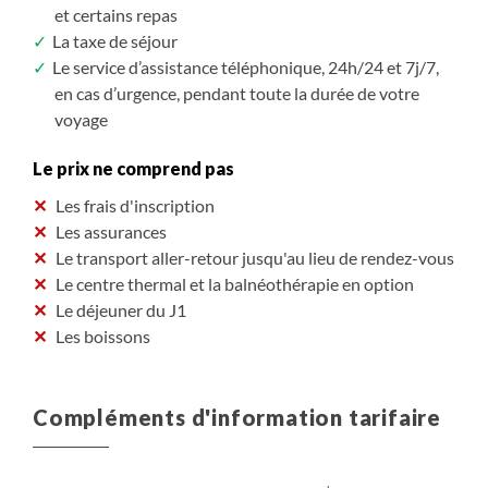
et certains repas
La taxe de séjour
Le service d’assistance téléphonique, 24h/24 et 7j/7,
en cas d’urgence, pendant toute la durée de votre
voyage
Le prix ne comprend pas
Les frais d'inscription
Les assurances
Le transport aller-retour jusqu'au lieu de rendez-vous
Le centre thermal et la balnéothérapie en option
Le déjeuner du J1
Les boissons
Compléments d'information tarifaire