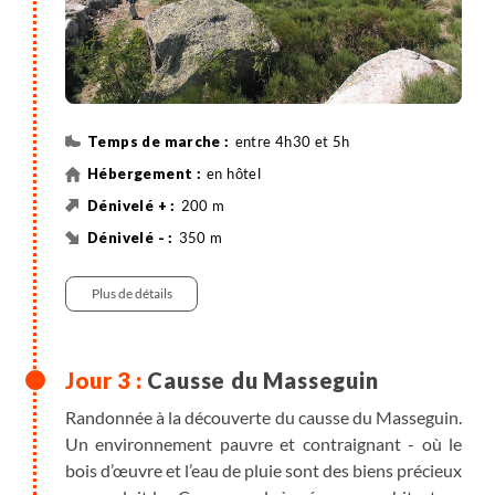
entre 4h30 et 5h
en hôtel
200 m
350 m
Randonnée
Plus de détails
Causse du Masseguin
Randonnée à la découverte du causse du Masseguin.
Un environnement pauvre et contraignant - où le
bois d’œuvre et l’eau de pluie sont des biens précieux