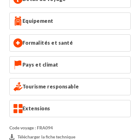
Equipement
Formalités et santé
Pays et climat
Tourisme responsable
Extensions
Code voyage : FRA094
Télécharger la fiche technique