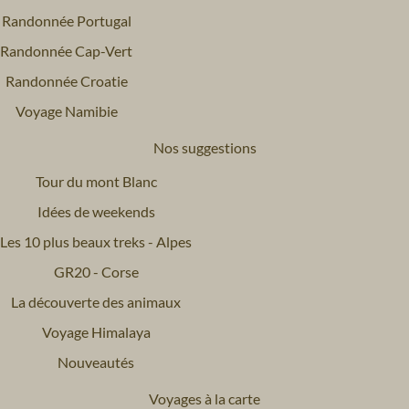
Randonnée Portugal
Randonnée Cap-Vert
Randonnée Croatie
Voyage Namibie
Nos suggestions
Tour du mont Blanc
Idées de weekends
Les 10 plus beaux treks - Alpes
GR20 - Corse
La découverte des animaux
Voyage Himalaya
Nouveautés
Voyages à la carte