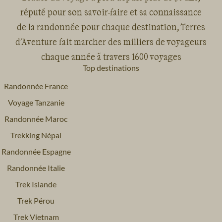
réputé pour son savoir-faire et sa connaissance
de la randonnée pour chaque destination, Terres
d'Aventure fait marcher des milliers de voyageurs
chaque année à travers 1600 voyages
Top destinations
Randonnée France
Voyage Tanzanie
Randonnée Maroc
Trekking Népal
Randonnée Espagne
Randonnée Italie
Trek Islande
Trek Pérou
Trek Vietnam