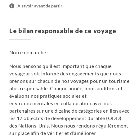
À savoir avant de partir
Le bilan responsable de ce voyage
Notre démarche :
Nous pensons qu’il est important que chaque
voyageur soit informé des engagements que nous
prenons sur chacun de nos voyages pour un tourisme
plus responsable. Chaque année, nous auditons et
évaluons nos pratiques sociales et
environnementales en collaboration avec nos
partenaires sur une dizaine de catégories en lien avec
les 17 objectifs de développement durable (ODD)
des Nations-Unis. Nous nous rendons régulièrement
sur place afin de vérifier et d’améliorer