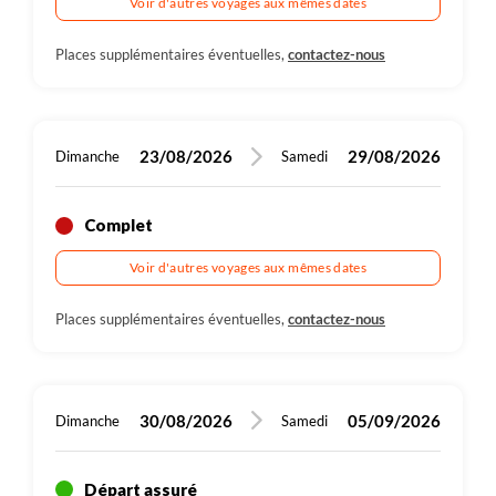
Voir d'autres voyages aux mêmes dates
Places supplémentaires éventuelles,
contactez-nous
23/08/2026
29/08/2026
Dimanche
Samedi
Complet
Voir d'autres voyages aux mêmes dates
Places supplémentaires éventuelles,
contactez-nous
30/08/2026
05/09/2026
Dimanche
Samedi
Départ assuré