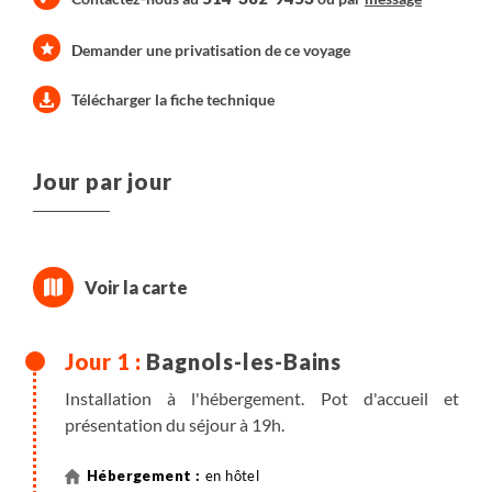
Demander une privatisation de ce voyage
Télécharger la fiche technique
Jour par jour
Bagnols-les-Bains
Installation à l'hébergement. Pot d'accueil et
présentation du séjour à 19h.
en hôtel