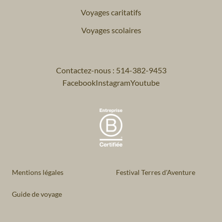
Voyages caritatifs
Voyages scolaires
Contactez-nous : 514-382-9453
Facebook
Instagram
Youtube
Mentions légales
Festival Terres d'Aventure
Guide de voyage