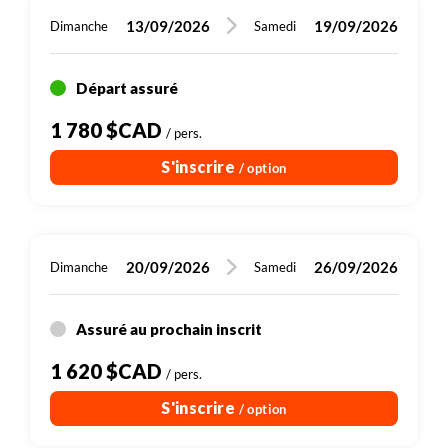
13/09/2026
19/09/2026
Dimanche
Samedi
Départ assuré
1 780 $CAD
/ pers.
S'inscrire
/ option
20/09/2026
26/09/2026
Dimanche
Samedi
Assuré au prochain inscrit
1 620 $CAD
/ pers.
S'inscrire
/ option