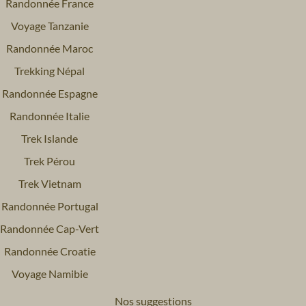
Randonnée France
Voyage Tanzanie
Randonnée Maroc
Trekking Népal
Randonnée Espagne
Randonnée Italie
Trek Islande
Trek Pérou
Trek Vietnam
Randonnée Portugal
Randonnée Cap-Vert
Randonnée Croatie
Voyage Namibie
Nos suggestions