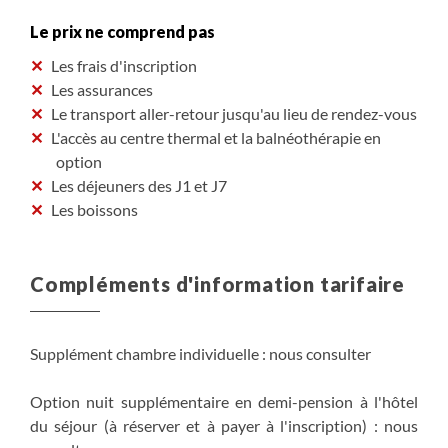
Le prix ne comprend pas
Les frais d'inscription
Les assurances
Le transport aller-retour jusqu'au lieu de rendez-vous
L'accès au centre thermal et la balnéothérapie en
option
Les déjeuners des J1 et J7
Les boissons
Compléments d'information tarifaire
Supplément chambre individuelle : nous consulter
Option nuit supplémentaire en demi-pension à l'hôtel
du séjour (à réserver et à payer à l'inscription) : nous