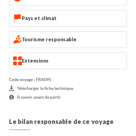
Pays et climat
Tourisme responsable
Extensions
Code voyage : FRA095
Télécharger la fiche technique
À savoir avant de partir
Le bilan responsable de ce voyage