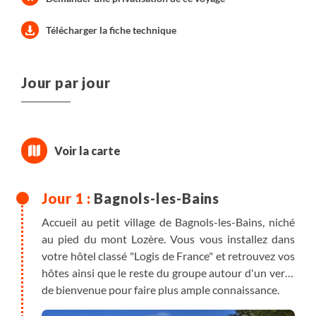
Télécharger la fiche technique
Jour par jour
Bagnols-les-Bains
Accueil au petit village de Bagnols-les-Bains, niché
au pied du mont Lozère. Vous vous installez dans
votre hôtel classé "Logis de France" et retrouvez vos
hôtes ainsi que le reste du groupe autour d'un verre
de bienvenue pour faire plus ample connaissance.
Dîner à l'hébergement.