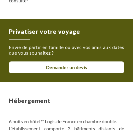
consulter
Privatiser votre voyage
Envie de partir en famille ou avec vos amis aux dates
que vous souhaitez ?
Demander un devis
Hébergement
6 nuits en hôtel** Logis de France en chambre double.
L'établissement comporte 3 bâtiments distants de