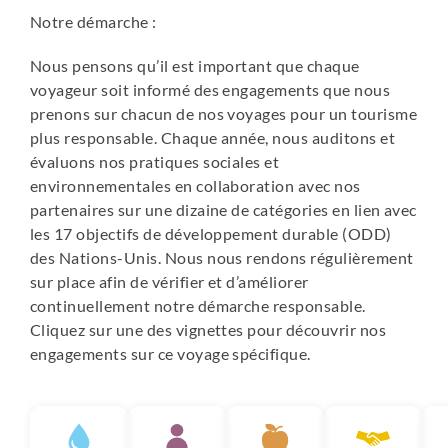
Notre démarche :
Nous pensons qu’il est important que chaque
voyageur soit informé des engagements que nous
prenons sur chacun de nos voyages pour un tourisme
plus responsable. Chaque année, nous auditons et
évaluons nos pratiques sociales et
environnementales en collaboration avec nos
partenaires sur une dizaine de catégories en lien avec
les 17 objectifs de développement durable (ODD)
des Nations-Unis. Nous nous rendons régulièrement
sur place afin de vérifier et d’améliorer
continuellement notre démarche responsable.
Cliquez sur une des vignettes pour découvrir nos
engagements sur ce voyage spécifique.