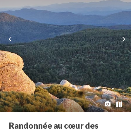
Randonnée au cœur des