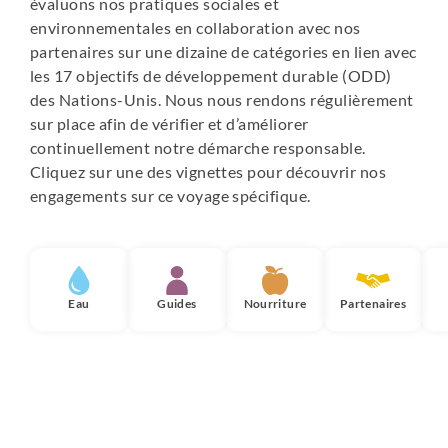
évaluons nos pratiques sociales et
environnementales en collaboration avec nos
partenaires sur une dizaine de catégories en lien avec
les 17 objectifs de développement durable (ODD)
des Nations-Unis. Nous nous rendons régulièrement
sur place afin de vérifier et d’améliorer
continuellement notre démarche responsable.
Cliquez sur une des vignettes pour découvrir nos
engagements sur ce voyage spécifique.
Eau
Guides
Nourriture
Partenaires