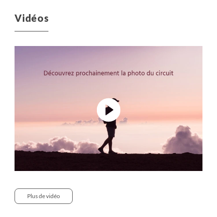
Vidéos
Plus de vidéo