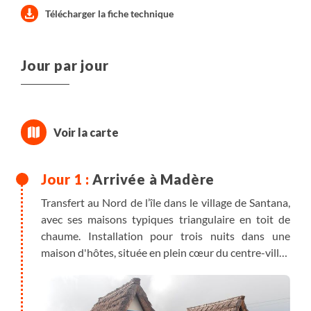
Télécharger la fiche technique
Jour par jour
Arrivée à Madère
Transfert au Nord de l’île dans le village de Santana,
avec ses maisons typiques triangulaire en toit de
chaume. Installation pour trois nuits dans une
maison d'hôtes, située en plein cœur du centre-ville.
Diner libre.