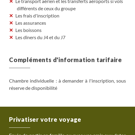
Le transport aérien et les transferts aéroports si vols
différents de ceux du groupe
Les frais d'inscription
Les assurances
Les boissons
Les dîners du J4 et du J7
Compléments d'information tarifaire
Chambre individuelle : à demander à l'inscription, sous
réserve de disponibilité
Privatiser votre voyage