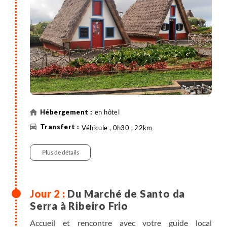
en hôtel
Véhicule , 0h30 , 22km
Plus de détails
Du Marché de Santo da
Serra à Ribeiro Frio
Accueil et rencontre avec votre guide local