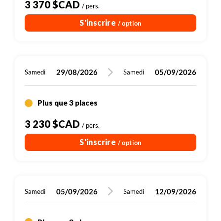
3 370 $CAD
/ pers.
S'inscrire
/ option
29/08/2026
05/09/2026
Samedi
Samedi
Plus que 3 places
3 230 $CAD
/ pers.
S'inscrire
/ option
05/09/2026
12/09/2026
Samedi
Samedi