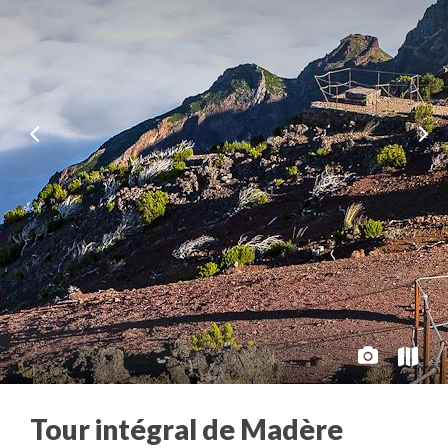
Tour intégral de Madère