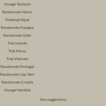
Voyage Tanzanie
Randonnée Maroc
Trekking Népal
Randonnée Espagne
Randonnée Italie
Trek Islande
Trek Pérou
Trek Vietnam
Randonnée Portugal
Randonnée Cap-Vert
Randonnée Croatie
Voyage Namibie
Nos suggestions