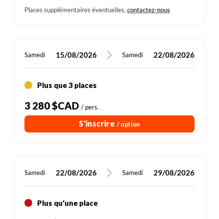
Places supplémentaires éventuelles,
contactez-nous
15/08/2026
22/08/2026
Samedi
Samedi
Plus que 3 places
3 280 $CAD
/ pers.
S'inscrire
/ option
22/08/2026
29/08/2026
Samedi
Samedi
Plus qu'une place