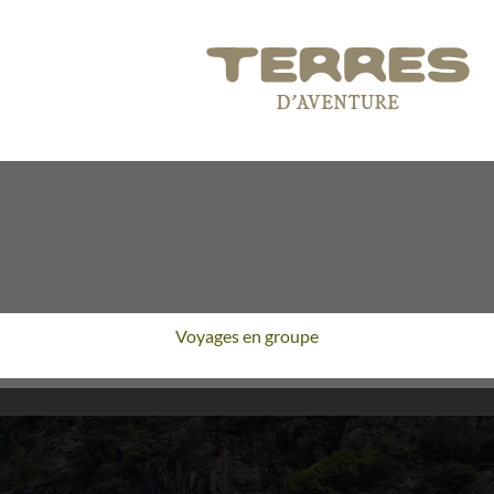
Voyages en groupe