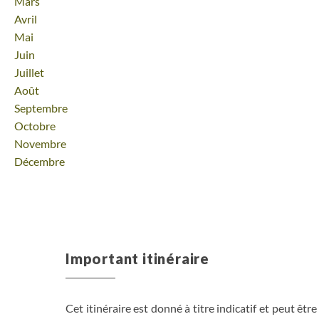
Mars
Avril
Mai
Juin
Juillet
Août
Septembre
Octobre
Novembre
Décembre
Important itinéraire
Cet itinéraire est donné à titre indicatif et peut êtr