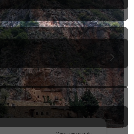
Voyage en cours de