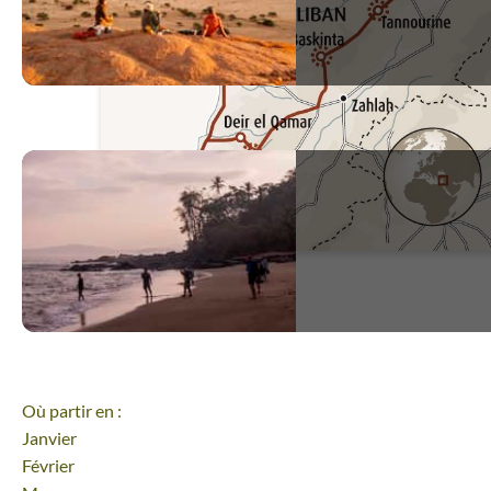
Où partir en :
Janvier
Février