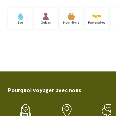
Eau
Guides
Nourriture
Partenaires
Pourquoi voyager avec nous