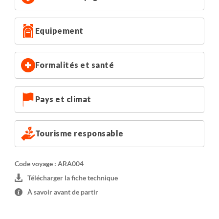
Equipement
Formalités et santé
Pays et climat
Tourisme responsable
Code voyage : ARA004
Télécharger la fiche technique
À savoir avant de partir