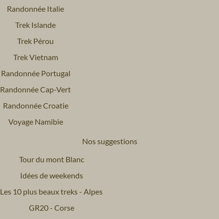
Randonnée Italie
Trek Islande
Trek Pérou
Trek Vietnam
Randonnée Portugal
Randonnée Cap-Vert
Randonnée Croatie
Voyage Namibie
Nos suggestions
Tour du mont Blanc
Idées de weekends
Les 10 plus beaux treks - Alpes
GR20 - Corse