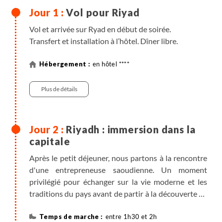
Vol pour Riyad
Vol et arrivée sur Ryad en début de soirée.
Transfert et installation à l’hôtel. Dîner libre.
en hôtel ****
Plus de détails
Riyadh : immersion dans la
capitale
Après le petit déjeuner, nous partons à la rencontre
d'une entrepreneuse saoudienne. Un moment
privilégié pour échanger sur la vie moderne et les
traditions du pays avant de partir à la découverte de
la capitale.
Nous explorons Diriyah, berceau historique de la
entre 1h30 et 2h