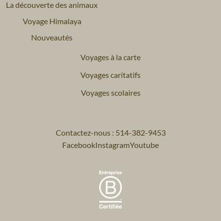
La découverte des animaux
Voyage Himalaya
Nouveautés
Voyages à la carte
Voyages caritatifs
Voyages scolaires
Contactez-nous : 514-382-9453
Facebook
Instagram
Youtube