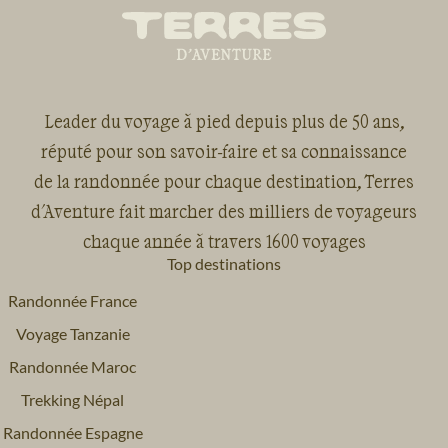
Leader du voyage à pied depuis plus de 50 ans,
réputé pour son savoir-faire et sa connaissance
de la randonnée pour chaque destination, Terres
d'Aventure fait marcher des milliers de voyageurs
chaque année à travers 1600 voyages
Top destinations
Randonnée France
Voyage Tanzanie
Randonnée Maroc
Trekking Népal
Randonnée Espagne