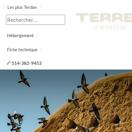
Les plus Terdav
Jour par jour
Hébergement
Fiche technique
514-382-9453