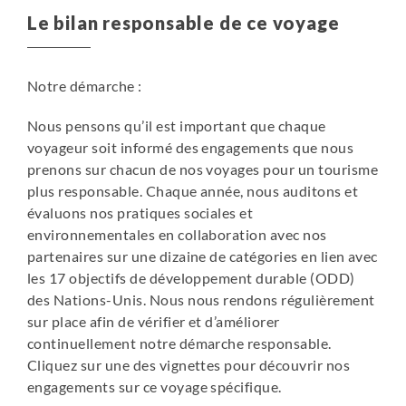
Le bilan responsable de ce voyage
Notre démarche :
Nous pensons qu’il est important que chaque
voyageur soit informé des engagements que nous
prenons sur chacun de nos voyages pour un tourisme
plus responsable. Chaque année, nous auditons et
évaluons nos pratiques sociales et
environnementales en collaboration avec nos
partenaires sur une dizaine de catégories en lien avec
les 17 objectifs de développement durable (ODD)
des Nations-Unis. Nous nous rendons régulièrement
sur place afin de vérifier et d’améliorer
continuellement notre démarche responsable.
Cliquez sur une des vignettes pour découvrir nos
engagements sur ce voyage spécifique.