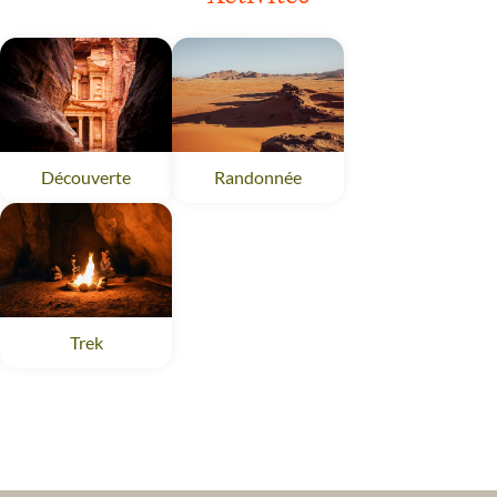
Découverte
Randonnée
Trek