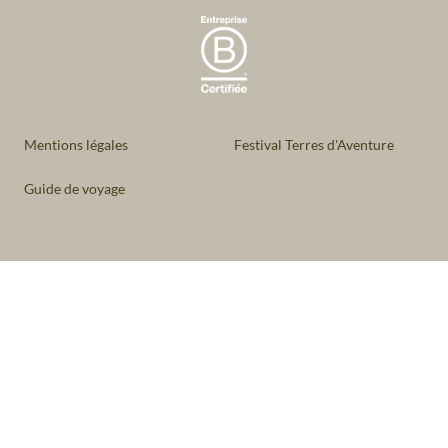
Mentions légales
Festival Terres d'Aventure
Guide de voyage