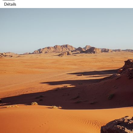
Détails