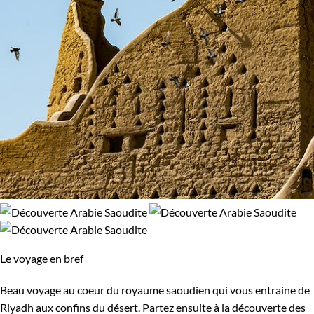
Le voyage en bref
Beau voyage au coeur du royaume saoudien qui vous entraine de
Riyadh aux confins du désert. Partez ensuite à la découverte des