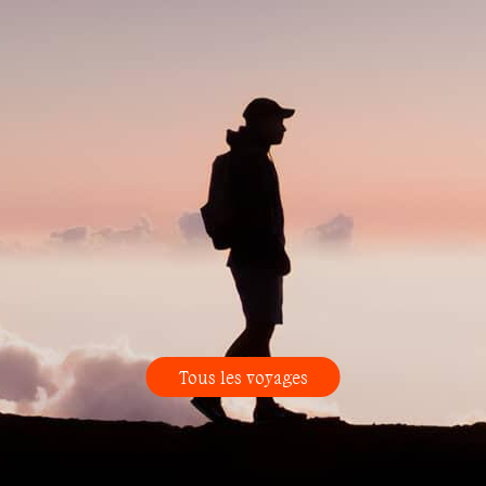
Tous les voyages