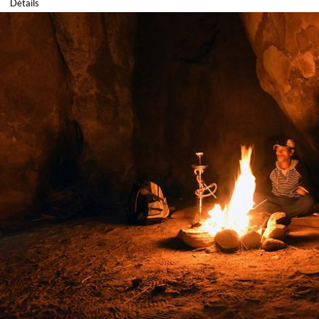
Détails