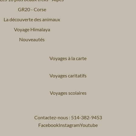
GR20 - Corse
La découverte des animaux
Voyage Himalaya
Nouveautés
Voyages à la carte
Voyages caritatifs
Voyages scolaires
Contactez-nous : 514-382-9453
Facebook
Instagram
Youtube