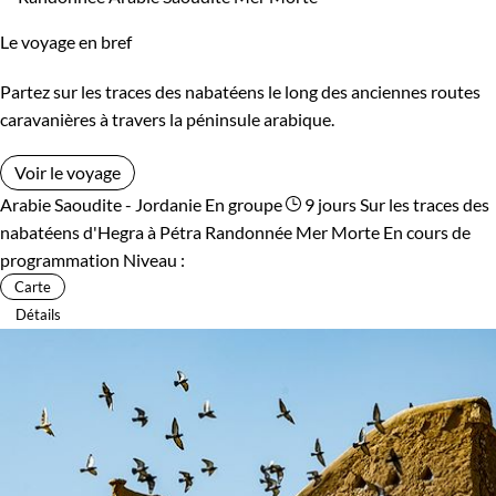
Le voyage en bref
Partez sur les traces des nabatéens le long des anciennes routes
caravanières à travers la péninsule arabique.
Voir le voyage
Arabie Saoudite - Jordanie
En groupe
9 jours
Sur les traces des
nabatéens d'Hegra à Pétra
Randonnée Mer Morte
En cours de
programmation
Niveau :
Carte
Détails