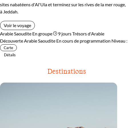
sites nabatéens d'Al'Ula et terminez sur les rives de la mer rouge,
à Jeddah.
Voir le voyage
Arabie Saoudite
En groupe
9 jours
Trésors d'Arabie
Découverte Arabie Saoudite
En cours de programmation
Niveau :
Carte
Détails
Destinations