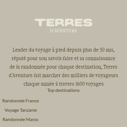
Leader du voyage à pied depuis plus de 50 ans,
réputé pour son savoir-faire et sa connaissance
de la randonnée pour chaque destination, Terres
d'Aventure fait marcher des milliers de voyageurs
chaque année à travers 1600 voyages
Top destinations
Randonnée France
Voyage Tanzanie
Randonnée Maroc