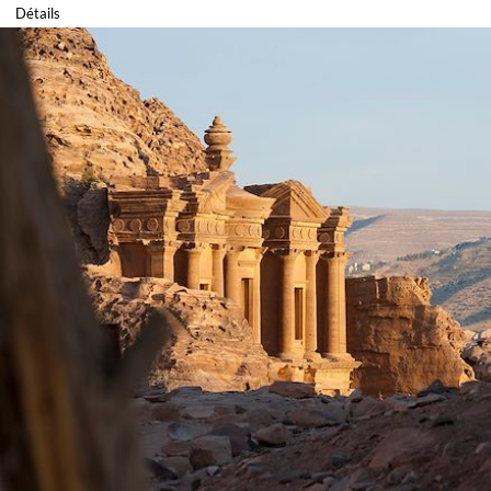
Détails