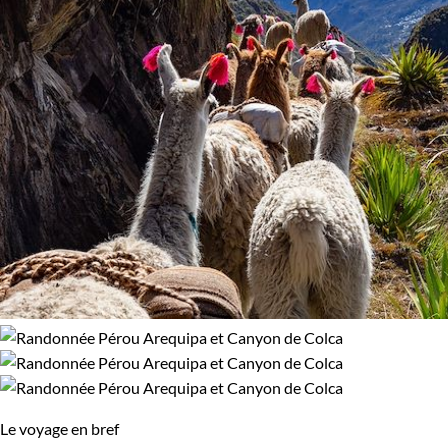
Le voyage en bref