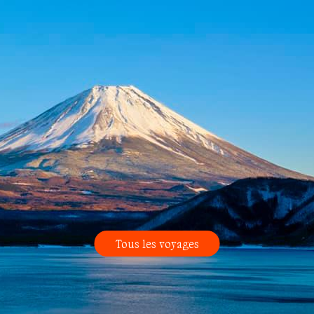
Tous les voyages