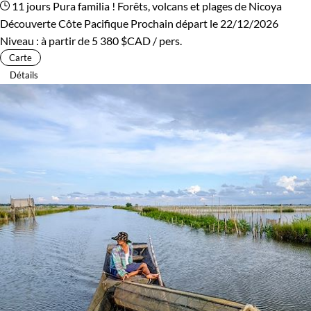
11 jours
Pura familia ! Forêts, volcans et plages de Nicoya
Découverte Côte Pacifique
Prochain départ le 22/12/2026
Niveau :
à partir de
5 380 $CAD
/ pers.
Carte
Détails