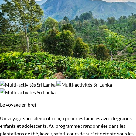
Le voyage en bref
Un voyage spécialement conçu pour des familles avec de grands
enfants et adolescents. Au programme : randonnées dans les
plantations de thé, kayak, safari, cours de surf et détente sous les