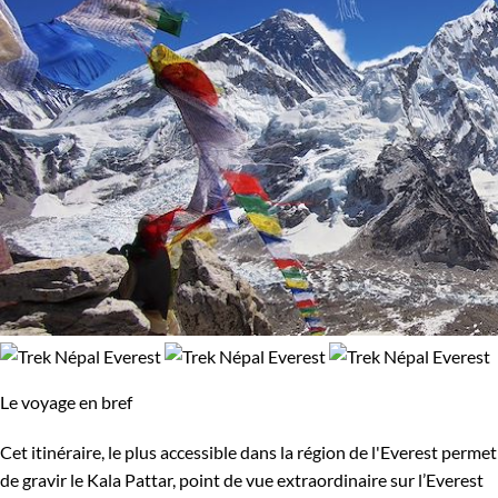
Le voyage en bref
Cet itinéraire, le plus accessible dans la région de l'Everest permet
de gravir le Kala Pattar, point de vue extraordinaire sur l’Everest