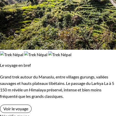
Le voyage en bref
Grand trek autour du Manaslu, entre villages gurungs, vallées
sauvages et hauts plateaux tibétains. Le passage du Larkya La à 5
150 m révèle un Himalaya préservé, intense et bien moins
fréquenté que les grands classiques.
Voir le voyage