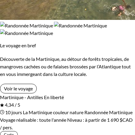
Le voyage en bref
Découverte de la Martinique, au détour de forêts tropicales, de
mangroves cachées ou de falaises brossées par l’Atlantique tout
en vous immergeant dans la culture locale.
Voir le voyage
Martinique - Antilles
En liberté
4,34 / 5
10 jours
La Martinique couleur nature
Randonnée Martinique
Voyage réalisable : toute l'année
Niveau :
à partir de
1 690 $CAD
/ pers.
Carte