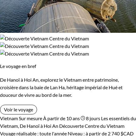
Le voyage en bref
De Hanoï à Hoi An, explorez le Vietnam entre patrimoine,
croisière dans la baie de Lan Ha, héritage impérial de Hué et
douceur de vivre au bord de la mer.
Voir le voyage
Vietnam
Sur mesure
À partir de 10 ans
8 jours
Les essentiels du
Vietnam, De Hanoï à Hoi An
Découverte Centre du Vietnam
Voyage réalisable : toute l'année
Niveau :
à partir de
2 740 $CAD