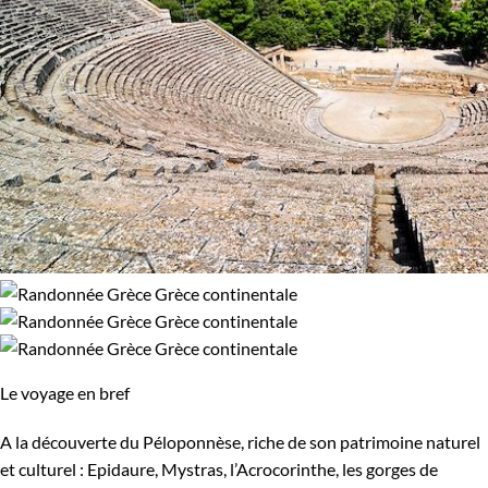
Le voyage en bref
A la découverte du Péloponnèse, riche de son patrimoine naturel
et culturel : Epidaure, Mystras, l’Acrocorinthe, les gorges de