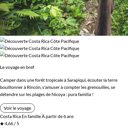
Le voyage en bref
Camper dans une forêt tropicale à Sarapiquí, écouter la terre
bouillonner à Rincón, s'amuser à compter les grenouilles, se
détendre sur les plages de Nicoya : pura familia !
Voir le voyage
Costa Rica
En famille
À partir de 6 ans
4,66 / 5