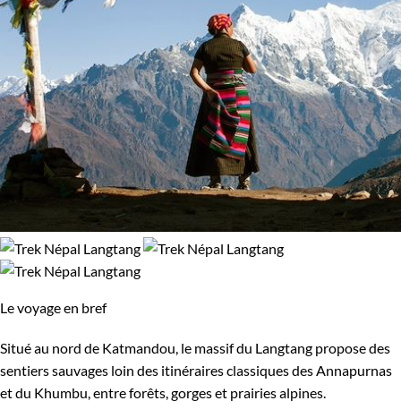
Le voyage en bref
Situé au nord de Katmandou, le massif du Langtang propose des
sentiers sauvages loin des itinéraires classiques des Annapurnas
et du Khumbu, entre forêts, gorges et prairies alpines.