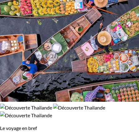
Le voyage en bref