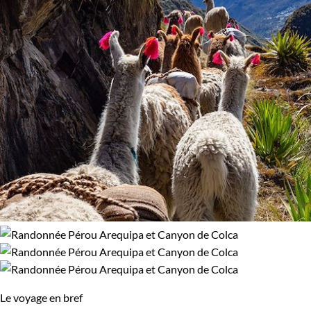
Le voyage en bref