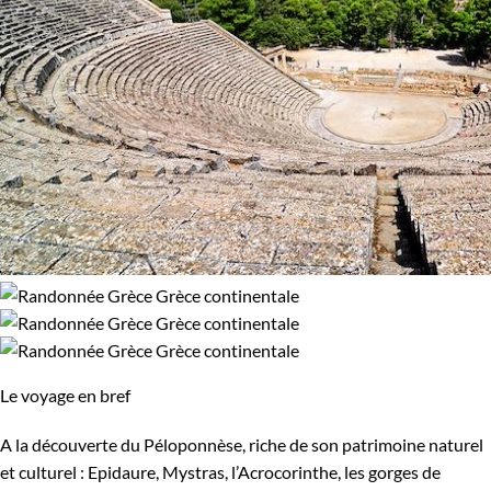
Le voyage en bref
A la découverte du Péloponnèse, riche de son patrimoine naturel
et culturel : Epidaure, Mystras, l’Acrocorinthe, les gorges de