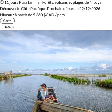
11 jours
Pura familia ! Forêts, volcans et plages de Nicoya
Découverte Côte Pacifique
Prochain départ le 22/12/2026
Niveau :
à partir de
5 380 $CAD
/ pers.
Carte
Détails