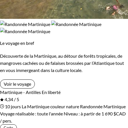
Le voyage en bref
Découverte de la Martinique, au détour de forêts tropicales, de
mangroves cachées ou de falaises brossées par l’Atlantique tout
en vous immergeant dans la culture locale.
Voir le voyage
Martinique - Antilles
En liberté
4,34 / 5
10 jours
La Martinique couleur nature
Randonnée Martinique
Voyage réalisable : toute l'année
Niveau :
à partir de
1 690 $CAD
/ pers.
Carte