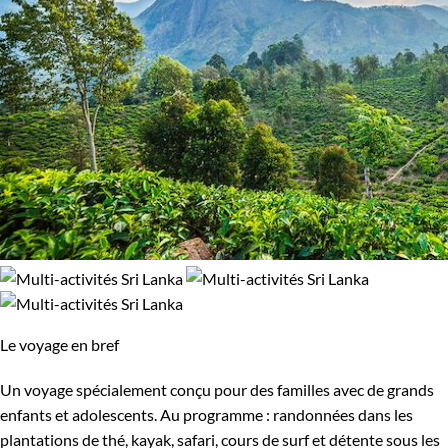
Le voyage en bref
Un voyage spécialement conçu pour des familles avec de grands
enfants et adolescents. Au programme : randonnées dans les
plantations de thé, kayak, safari, cours de surf et détente sous les