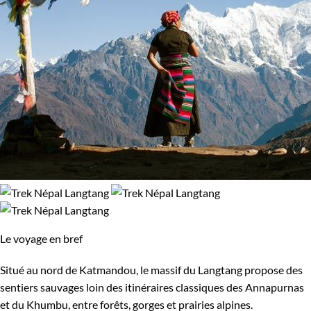
Le voyage en bref
Situé au nord de Katmandou, le massif du Langtang propose des
sentiers sauvages loin des itinéraires classiques des Annapurnas
et du Khumbu, entre forêts, gorges et prairies alpines.