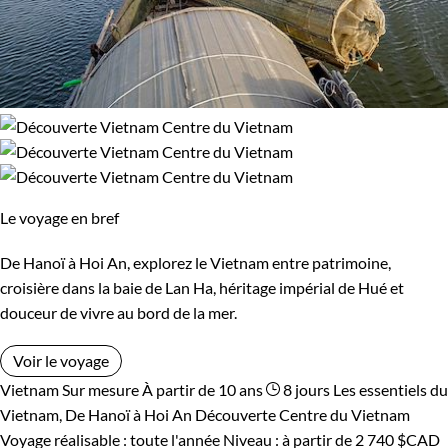
Le voyage en bref
De Hanoï à Hoi An, explorez le Vietnam entre patrimoine,
croisière dans la baie de Lan Ha, héritage impérial de Hué et
douceur de vivre au bord de la mer.
Voir le voyage
Vietnam
Sur mesure
À partir de 10 ans
8 jours
Les essentiels du
Vietnam, De Hanoï à Hoi An
Découverte Centre du Vietnam
Voyage réalisable : toute l'année
Niveau :
à partir de
2 740 $CAD