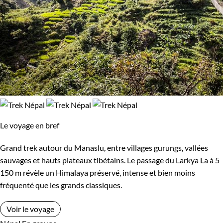
Le voyage en bref
Grand trek autour du Manaslu, entre villages gurungs, vallées
sauvages et hauts plateaux tibétains. Le passage du Larkya La à 5
150 m révèle un Himalaya préservé, intense et bien moins
fréquenté que les grands classiques.
Voir le voyage