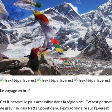
Le voyage en bref
Cet itinéraire, le plus accessible dans la région de l'Everest permet
de gravir le Kala Pattar, point de vue extraordinaire sur l’Everest