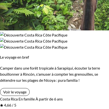
Le voyage en bref
Camper dans une forêt tropicale à Sarapiquí, écouter la terre
bouillonner à Rincón, s'amuser à compter les grenouilles, se
détendre sur les plages de Nicoya : pura familia !
Voir le voyage
Costa Rica
En famille
À partir de 6 ans
4,66 / 5