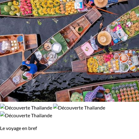
Le voyage en bref