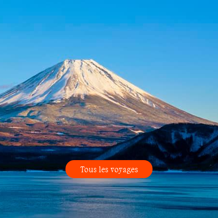
Tous les voyages