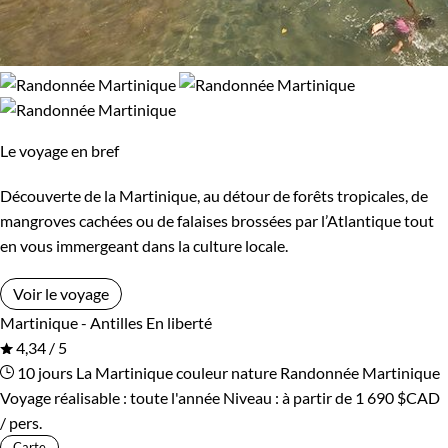
Le voyage en bref
Découverte de la Martinique, au détour de forêts tropicales, de
mangroves cachées ou de falaises brossées par l’Atlantique tout
en vous immergeant dans la culture locale.
Voir le voyage
Martinique - Antilles
En liberté
4,34 / 5
10 jours
La Martinique couleur nature
Randonnée Martinique
Voyage réalisable : toute l'année
Niveau :
à partir de
1 690 $CAD
/ pers.
Carte