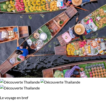
Le voyage en bref