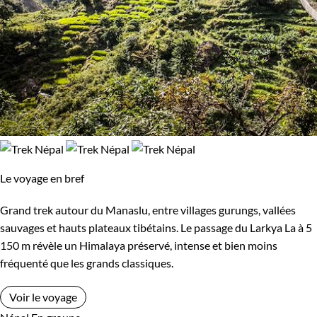
Le voyage en bref
Grand trek autour du Manaslu, entre villages gurungs, vallées
sauvages et hauts plateaux tibétains. Le passage du Larkya La à 5
150 m révèle un Himalaya préservé, intense et bien moins
fréquenté que les grands classiques.
Voir le voyage