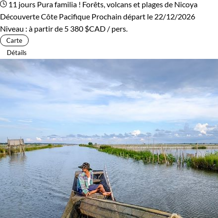
11 jours
Pura familia ! Forêts, volcans et plages de Nicoya
Découverte Côte Pacifique
Prochain départ le 22/12/2026
Niveau :
à partir de
5 380 $CAD
/ pers.
Carte
Détails