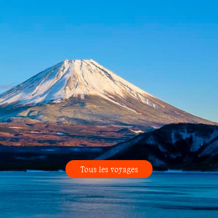
Tous les voyages