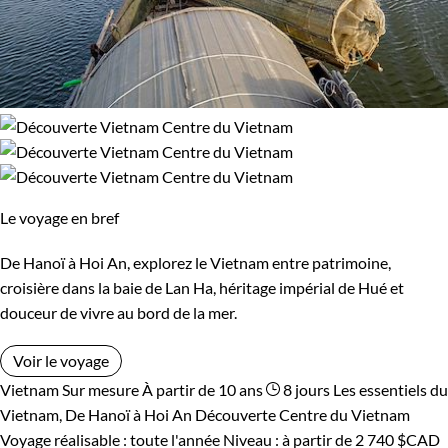
Le voyage en bref
De Hanoï à Hoi An, explorez le Vietnam entre patrimoine,
croisière dans la baie de Lan Ha, héritage impérial de Hué et
douceur de vivre au bord de la mer.
Voir le voyage
Vietnam
Sur mesure
À partir de 10 ans
8 jours
Les essentiels du
Vietnam, De Hanoï à Hoi An
Découverte Centre du Vietnam
Voyage réalisable : toute l'année
Niveau :
à partir de
2 740 $CAD