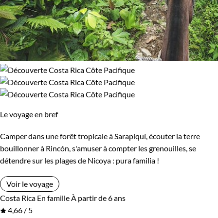
Le voyage en bref
Camper dans une forêt tropicale à Sarapiquí, écouter la terre
bouillonner à Rincón, s'amuser à compter les grenouilles, se
détendre sur les plages de Nicoya : pura familia !
Voir le voyage
Costa Rica
En famille
À partir de 6 ans
4,66 / 5