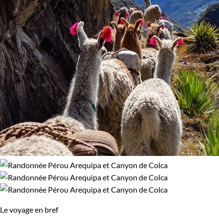
Le voyage en bref