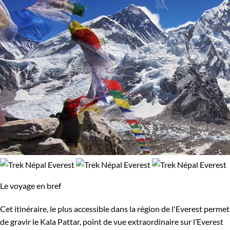
Le voyage en bref
Cet itinéraire, le plus accessible dans la région de l'Everest permet
de gravir le Kala Pattar, point de vue extraordinaire sur l’Everest