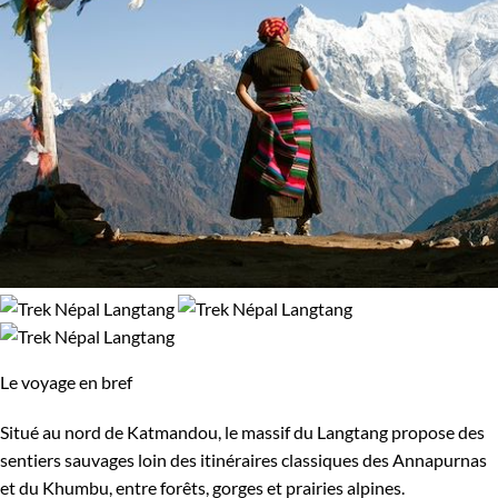
Le voyage en bref
Situé au nord de Katmandou, le massif du Langtang propose des
sentiers sauvages loin des itinéraires classiques des Annapurnas
et du Khumbu, entre forêts, gorges et prairies alpines.