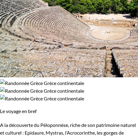
Le voyage en bref
A la découverte du Péloponnèse, riche de son patrimoine naturel
et culturel : Epidaure, Mystras, l’Acrocorinthe, les gorges de