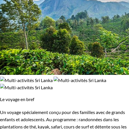
Le voyage en bref
Un voyage spécialement conçu pour des familles avec de grands
enfants et adolescents. Au programme : randonnées dans les
plantations de thé, kayak, safari, cours de surf et détente sous les