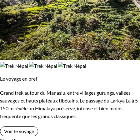
Le voyage en bref
Grand trek autour du Manaslu, entre villages gurungs, vallées
sauvages et hauts plateaux tibétains. Le passage du Larkya La à 5
150 m révèle un Himalaya préservé, intense et bien moins
fréquenté que les grands classiques.
Voir le voyage