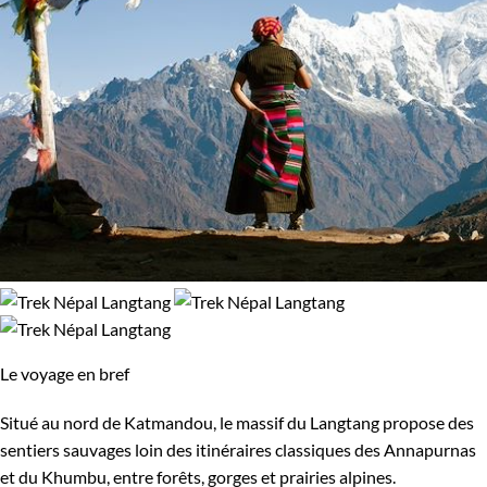
Le voyage en bref
Situé au nord de Katmandou, le massif du Langtang propose des
sentiers sauvages loin des itinéraires classiques des Annapurnas
et du Khumbu, entre forêts, gorges et prairies alpines.