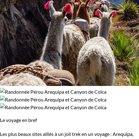
Le voyage en bref
Les plus beaux sites alliés à un joli trek en un voyage : Arequipa,