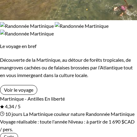
Le voyage en bref
Découverte de la Martinique, au détour de forêts tropicales, de
mangroves cachées ou de falaises brossées par l’Atlantique tout
en vous immergeant dans la culture locale.
Voir le voyage
Martinique - Antilles
En liberté
4,34 / 5
10 jours
La Martinique couleur nature
Randonnée Martinique
Voyage réalisable : toute l'année
Niveau :
à partir de
1 690 $CAD
/ pers.
Carte