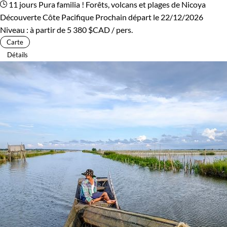
11 jours
Pura familia ! Forêts, volcans et plages de Nicoya
Découverte Côte Pacifique
Prochain départ le 22/12/2026
Niveau :
à partir de
5 380 $CAD
/ pers.
Carte
Détails