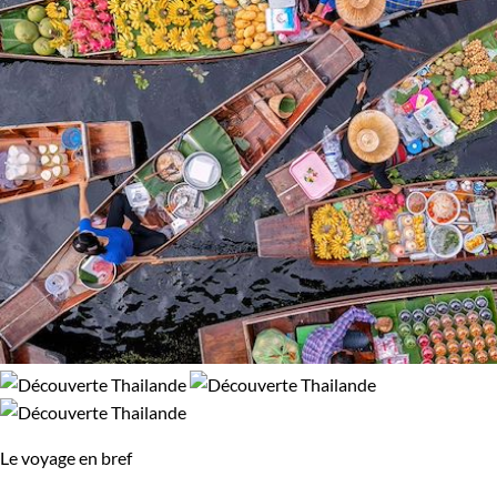
Le voyage en bref