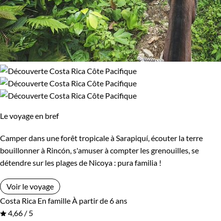
Le voyage en bref
Camper dans une forêt tropicale à Sarapiquí, écouter la terre
bouillonner à Rincón, s'amuser à compter les grenouilles, se
détendre sur les plages de Nicoya : pura familia !
Voir le voyage
Costa Rica
En famille
À partir de 6 ans
4,66 / 5