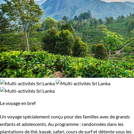
Le voyage en bref
Un voyage spécialement conçu pour des familles avec de grands
enfants et adolescents. Au programme : randonnées dans les
plantations de thé, kayak, safari, cours de surf et détente sous les