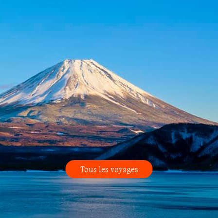
Tous les voyages