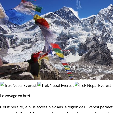
Le voyage en bref
Cet itinéraire, le plus accessible dans la région de l'Everest permet