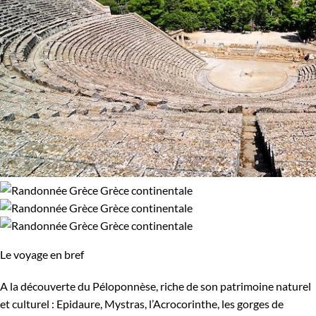
Le voyage en bref
A la découverte du Péloponnèse, riche de son patrimoine naturel
et culturel : Epidaure, Mystras, l’Acrocorinthe, les gorges de