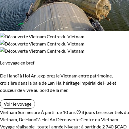
Le voyage en bref
De Hanoï à Hoi An, explorez le Vietnam entre patrimoine,
croisière dans la baie de Lan Ha, héritage impérial de Hué et
douceur de vivre au bord de la mer.
Voir le voyage
Vietnam
Sur mesure
À partir de 10 ans
8 jours
Les essentiels du
Vietnam, De Hanoï à Hoi An
Découverte Centre du Vietnam
Voyage réalisable : toute l'année
Niveau :
à partir de
2 740 $CAD