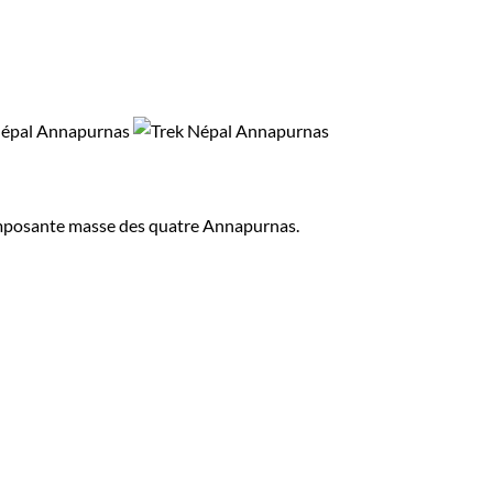
'imposante masse des quatre Annapurnas.