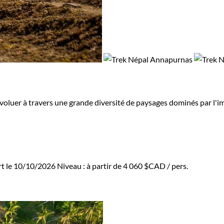
évoluer à travers une grande diversité de paysages dominés par l
rt le 10/10/2026
Niveau :
à partir de
4 060 $CAD
/ pers.