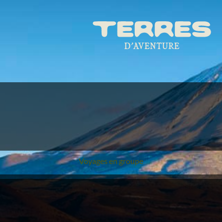
Voyages en groupe