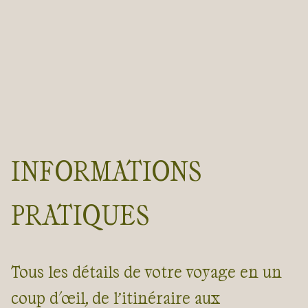
INFORMATIONS
PRATIQUES
Tous les détails de votre voyage en un
coup d'œil, de l’itinéraire aux