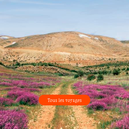
Tous les voyages