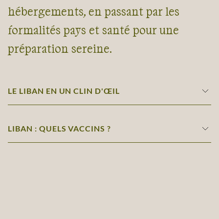
hébergements, en passant par les
formalités pays et santé pour une
préparation sereine.
LE LIBAN EN UN CLIN D'ŒIL
LIBAN : QUELS VACCINS ?