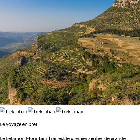
Le voyage en bref
Le Lebanon Mountain Trail est le premier sentier de grande