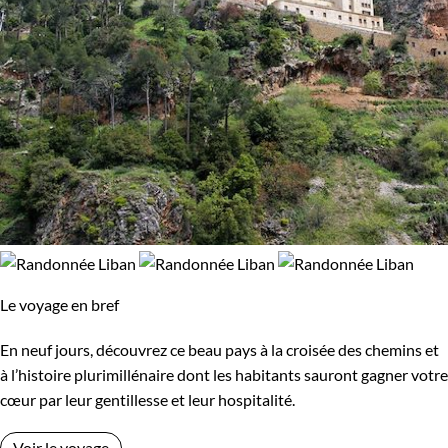
Le voyage en bref
En neuf jours, découvrez ce beau pays à la croisée des chemins et
à l’histoire plurimillénaire dont les habitants sauront gagner votre
cœur par leur gentillesse et leur hospitalité.
Voir le voyage