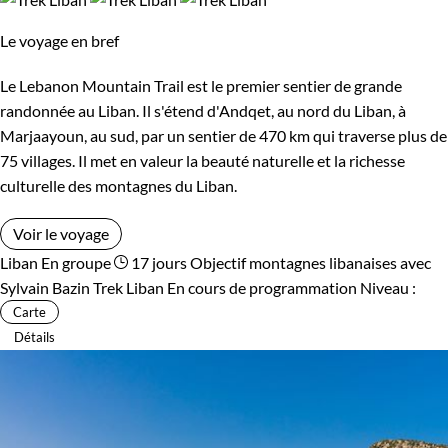
Le voyage en bref
Le Lebanon Mountain Trail est le premier sentier de grande
randonnée au Liban. Il s'étend d'Andqet, au nord du Liban, à
Marjaayoun, au sud, par un sentier de 470 km qui traverse plus de
75 villages. Il met en valeur la beauté naturelle et la richesse
culturelle des montagnes du Liban.
Voir le voyage
Liban
En groupe
17 jours
Objectif montagnes libanaises avec
Sylvain Bazin
Trek Liban
En cours de programmation
Niveau :
Carte
Détails