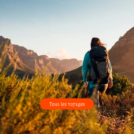
Tous les voyages