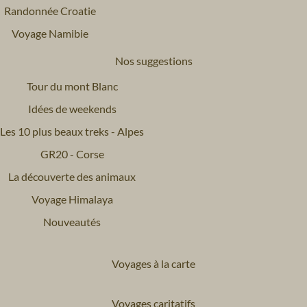
Randonnée Croatie
Voyage Namibie
Nos suggestions
Tour du mont Blanc
Idées de weekends
Les 10 plus beaux treks - Alpes
GR20 - Corse
La découverte des animaux
Voyage Himalaya
Nouveautés
Voyages à la carte
Voyages caritatifs