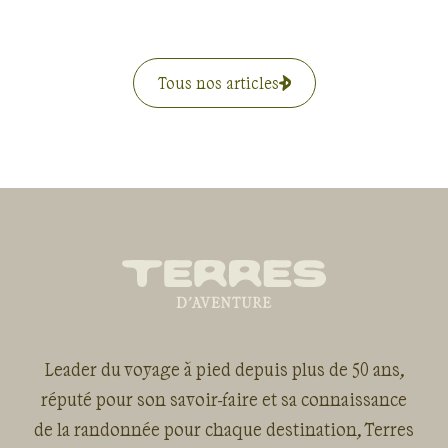
Tous nos articles
Leader du voyage à pied depuis plus de 50 ans,
réputé pour son savoir-faire et sa connaissance
de la randonnée pour chaque destination, Terres