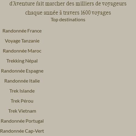
d'Aventure fait marcher des milliers de voyageurs
chaque année à travers 1600 voyages
Top destinations
Randonnée France
Voyage Tanzanie
Randonnée Maroc
Trekking Népal
Randonnée Espagne
Randonnée Italie
Trek Islande
Trek Pérou
Trek Vietnam
Randonnée Portugal
Randonnée Cap-Vert