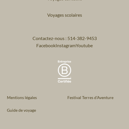
Voyages scolaires
Contactez-nous : 514-382-9453
Facebook
Instagram
Youtube
Mentions légales
Festival Terres d'Aventure
Guide de voyage