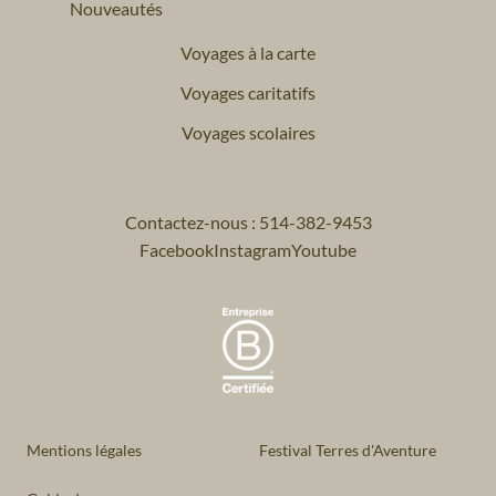
Nouveautés
Voyages à la carte
Voyages caritatifs
Voyages scolaires
Contactez-nous : 514-382-9453
Facebook
Instagram
Youtube
Mentions légales
Festival Terres d'Aventure