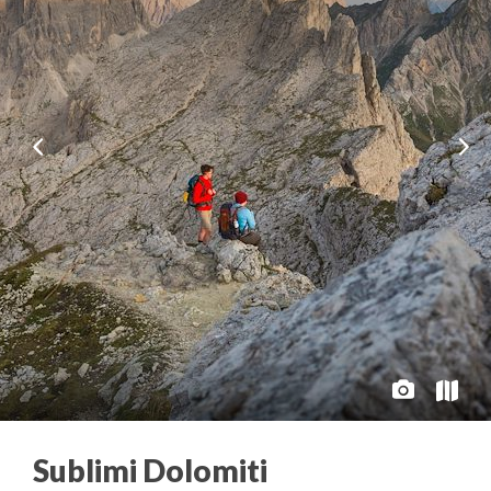
Sublimi Dolomiti