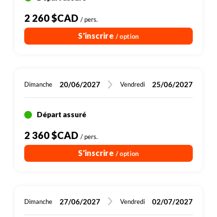
2 260 $CAD
/ pers.
S'inscrire
/ option
20/06/2027
25/06/2027
Dimanche
Vendredi
Départ assuré
2 360 $CAD
/ pers.
S'inscrire
/ option
27/06/2027
02/07/2027
Dimanche
Vendredi