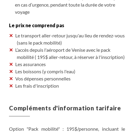
en cas d’urgence, pendant toute la durée de votre
voyage
Le prix ne comprend pas
Le transport aller-retour jusqu'au lieu de rendez-vous
(sans le pack mobilité)
L’accès depuis l'aéroport de Venise avec le pack
mobilité ( 195$ aller-retour, à réserver à l'inscription)
Les assurances
Les boissons (y compris l'eau)
Vos dépenses personnelles
Les frais d'inscription
Compléments d'information tarifaire
Option "Pack mobilité" : 195$/personne, incluant le