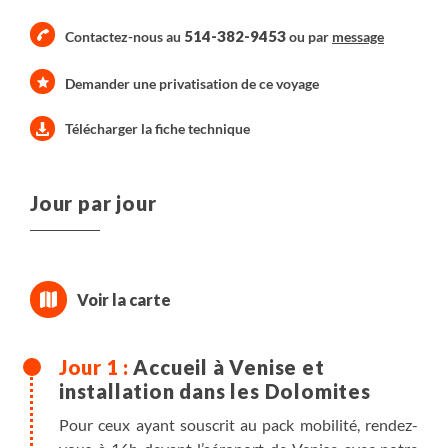
514-382-9453
Contactez-nous au
ou par
message
Demander une privatisation de ce voyage
Télécharger la fiche technique
Jour par jour
Accueil à Venise et
installation dans les Dolomites
Pour ceux ayant souscrit au pack mobilité, rendez-