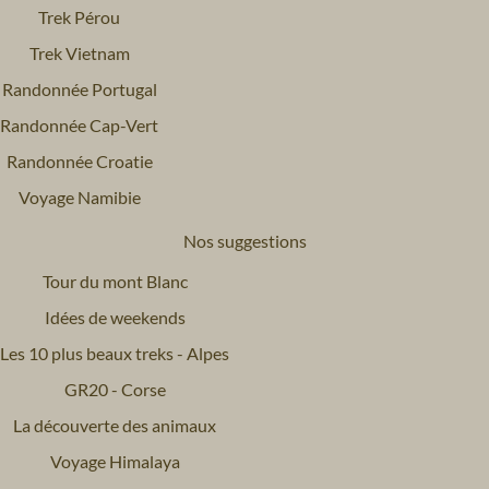
Trek Pérou
Trek Vietnam
Randonnée Portugal
Randonnée Cap-Vert
Randonnée Croatie
Voyage Namibie
Nos suggestions
Tour du mont Blanc
Idées de weekends
Les 10 plus beaux treks - Alpes
GR20 - Corse
La découverte des animaux
Voyage Himalaya