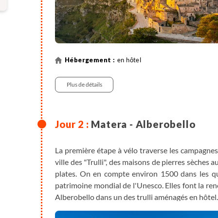
en hôtel
Plus de détails
Matera - Alberobello
La première étape à vélo traverse les campagnes en
ville des "Trulli", des maisons de pierres sèches 
plates. On en compte environ 1500 dans les qua
patrimoine mondial de l'Unesco. Elles font la r
Alberobello dans un des trulli aménagés en hôtel.