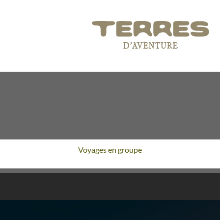
Voyages en groupe