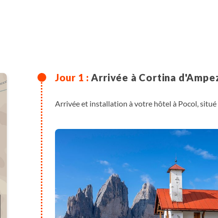
Arrivée à Cortina d'Ampe
Arrivée et installation à votre hôtel à Pocol, sit