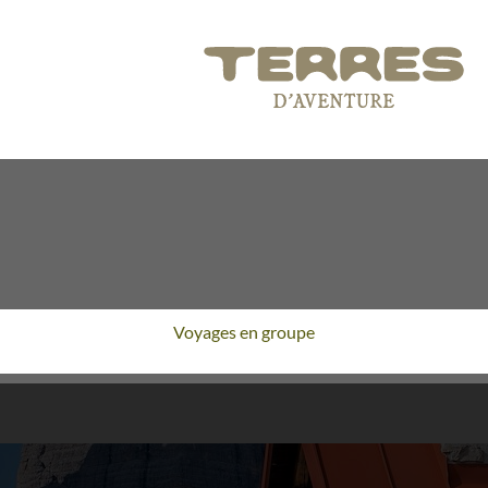
Voyages en groupe