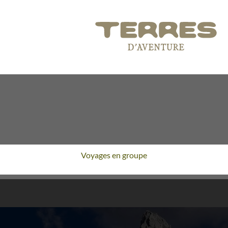
Voyages en groupe