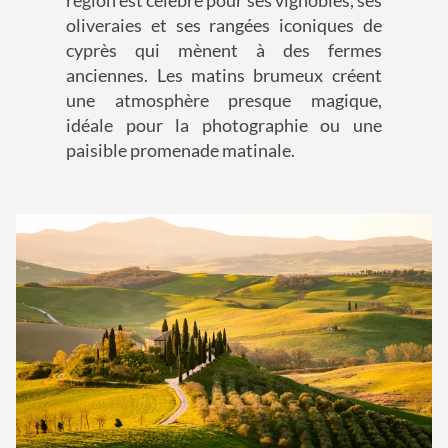
oliveraies et ses rangées iconiques de
cyprès qui mènent à des fermes
anciennes. Les matins brumeux créent
une atmosphère presque magique,
idéale pour la photographie ou une
paisible promenade matinale.