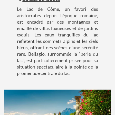
Le Lac de Côme, un favori des
aristocrates depuis l'époque romaine,
est encadré par des montagnes et
émaillé de villas luxueuses et de jardins
exquis. Les eaux tranquilles du lac
reflètent les sommets alpins et les ciels
bleus, offrant des scènes d'une sérénité
rare. Bellagio, surnommée la "perle du
lac", est particulièrement prisée pour sa
situation spectaculaire à la pointe de la
promenade centrale du lac.