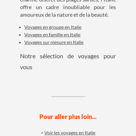
offre un cadre inoubliable pour les
amoureux de la nature et de la beauté.
Voyages en groupe en Italie
Voyages en famille en Italie
Voyages sur mesure en Italie
Notre sélection de voyages pour
vous
Pour aller plus loin...
Voir les voyages en Italie