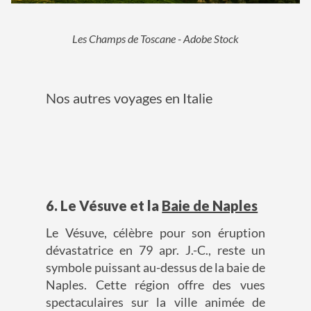
Les Champs de Toscane - Adobe Stock
Nos autres voyages en Italie
6. Le Vésuve et la
Baie de Naples
Le Vésuve, célèbre pour son éruption
dévastatrice en 79 apr. J.-C., reste un
symbole puissant au-dessus de la baie de
Naples. Cette région offre des vues
spectaculaires sur la ville animée de