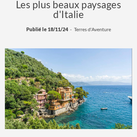
Les plus beaux paysages
d'Italie
Publié le 18/11/24
Terres d'Aventure