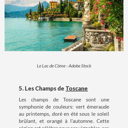
Le Lac de Côme - Adobe Stock
5. Les Champs de
Toscane
Les champs de Toscane sont une
symphonie de couleurs: vert émeraude
au printemps, doré en été sous le soleil
brûlant, et orangé à l'automne. Cette
région est célèbre pour ses vignobles, ses