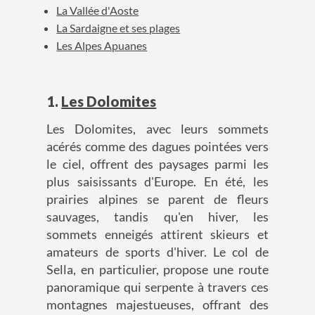
La Vallée d'Aoste
La Sardaigne et ses plages
Les Alpes Apuanes
1.
Les Dolomites
Les Dolomites, avec leurs sommets
acérés comme des dagues pointées vers
le ciel, offrent des paysages parmi les
plus saisissants d'Europe. En été, les
prairies alpines se parent de fleurs
sauvages, tandis qu'en hiver, les
sommets enneigés attirent skieurs et
amateurs de sports d'hiver. Le col de
Sella, en particulier, propose une route
panoramique qui serpente à travers ces
montagnes majestueuses, offrant des