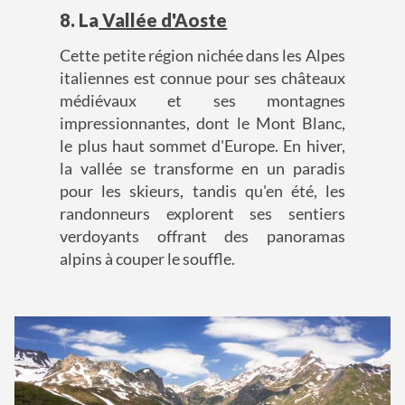
8. La
Vallée d'Aoste
Cette petite région nichée dans les Alpes
italiennes est connue pour ses châteaux
médiévaux et ses montagnes
impressionnantes, dont le Mont Blanc,
le plus haut sommet d'Europe. En hiver,
la vallée se transforme en un paradis
pour les skieurs, tandis qu'en été, les
randonneurs explorent ses sentiers
verdoyants offrant des panoramas
alpins à couper le souffle.