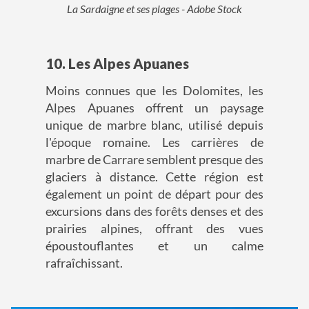
La Sardaigne et ses plages - Adobe Stock
10. Les Alpes Apuanes
Moins connues que les Dolomites, les
Alpes Apuanes offrent un paysage
unique de marbre blanc, utilisé depuis
l'époque romaine. Les carrières de
marbre de Carrare semblent presque des
glaciers à distance. Cette région est
également un point de départ pour des
excursions dans des forêts denses et des
prairies alpines, offrant des vues
époustouflantes et un calme
rafraîchissant.