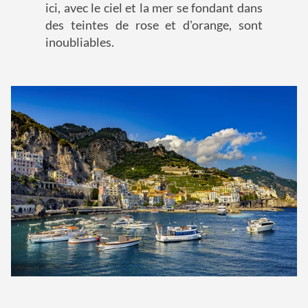
ici, avec le ciel et la mer se fondant dans
des teintes de rose et d'orange, sont
inoubliables.