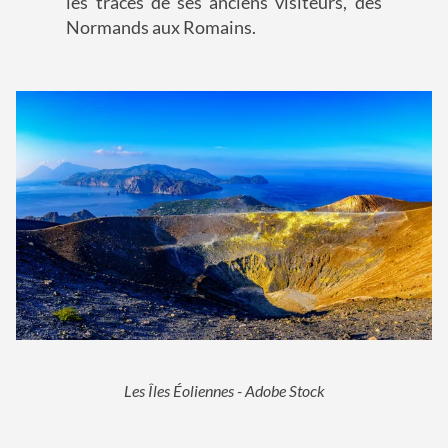
les traces de ses anciens visiteurs, des
Normands aux Romains.
Les Îles Éoliennes - Adobe Stock