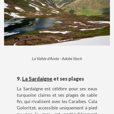
La Vallée d'Aoste - Adobe Stock
9.
La Sardaigne
et ses plages
La Sardaigne est célèbre pour ses eaux
turquoise claires et ses plages de sable
fin, qui rivalisent avec les Caraïbes. Cala
Goloritzé, accessible uniquement à pied