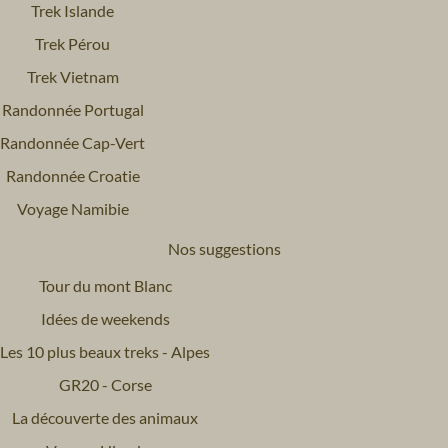
Trek Islande
Trek Pérou
Trek Vietnam
Randonnée Portugal
Randonnée Cap-Vert
Randonnée Croatie
Voyage Namibie
Nos suggestions
Tour du mont Blanc
Idées de weekends
Les 10 plus beaux treks - Alpes
GR20 - Corse
La découverte des animaux