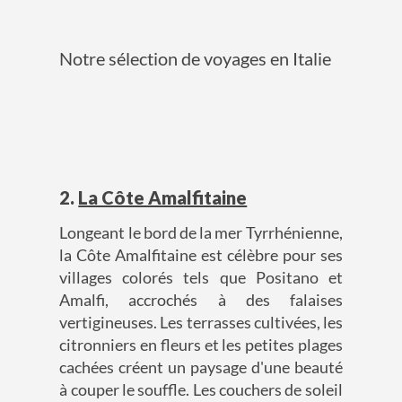
Notre sélection de voyages en Italie
2.
La Côte Amalfitaine
Longeant le bord de la mer Tyrrhénienne,
la Côte Amalfitaine est célèbre pour ses
villages colorés tels que Positano et
Amalfi, accrochés à des falaises
vertigineuses. Les terrasses cultivées, les
citronniers en fleurs et les petites plages
cachées créent un paysage d'une beauté
à couper le souffle. Les couchers de soleil