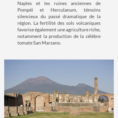
Naples et les ruines anciennes de
Pompéi et Herculanum, témoins
silencieux du passé dramatique de la
région. La fertilité des sols volcaniques
favorise également une agriculture riche,
notamment la production de la célèbre
tomate San Marzano.