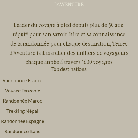
Leader du voyage à pied depuis plus de 50 ans,
réputé pour son savoir-faire et sa connaissance
de la randonnée pour chaque destination, Terres
d'Aventure fait marcher des milliers de voyageurs
chaque année à travers 1600 voyages
Top destinations
Randonnée France
Voyage Tanzanie
Randonnée Maroc
Trekking Népal
Randonnée Espagne
Randonnée Italie