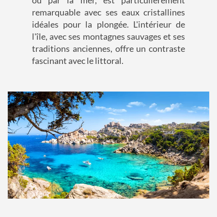
ou par la mer, est particulièrement
remarquable avec ses eaux cristallines
idéales pour la plongée. L'intérieur de
l'île, avec ses montagnes sauvages et ses
traditions anciennes, offre un contraste
fascinant avec le littoral.