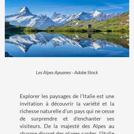
Les Alpes Apuanes - Adobe Stock
Explorer les paysages de l'Italie est une
invitation à découvrir la variété et la
richesse naturelle d'un pays qui ne cesse
de surprendre et d'enchanter ses
visiteurs. De la majesté des Alpes au
charme discret des plages sardes, l'Italie