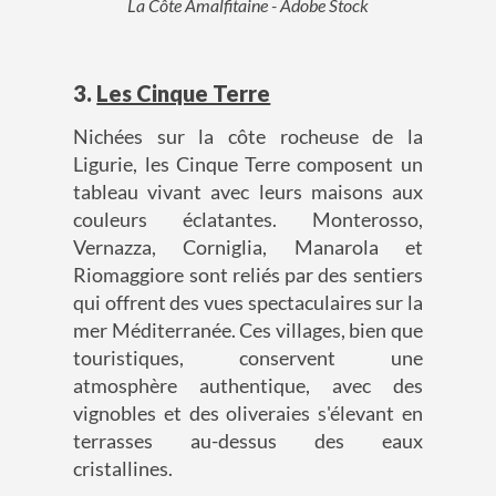
La Côte Amalfitaine - Adobe Stock
3.
Les Cinque Terre
Nichées sur la côte rocheuse de la
Ligurie, les Cinque Terre composent un
tableau vivant avec leurs maisons aux
couleurs éclatantes. Monterosso,
Vernazza, Corniglia, Manarola et
Riomaggiore sont reliés par des sentiers
qui offrent des vues spectaculaires sur la
mer Méditerranée. Ces villages, bien que
touristiques, conservent une
atmosphère authentique, avec des
vignobles et des oliveraies s'élevant en
terrasses au-dessus des eaux
cristallines.