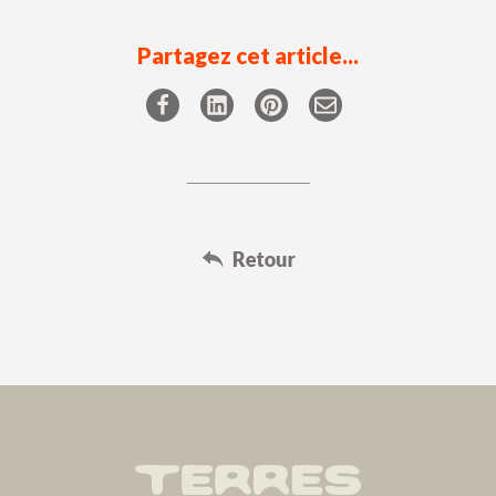
Partagez cet article...