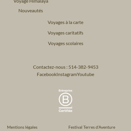
Voyage Himalaya
Nouveautés
Voyages à la carte
Voyages caritatifs
Voyages scolaires
Contactez-nous : 514-382-9453
Facebook
Instagram
Youtube
Mentions légales
Festival Terres d'Aventure