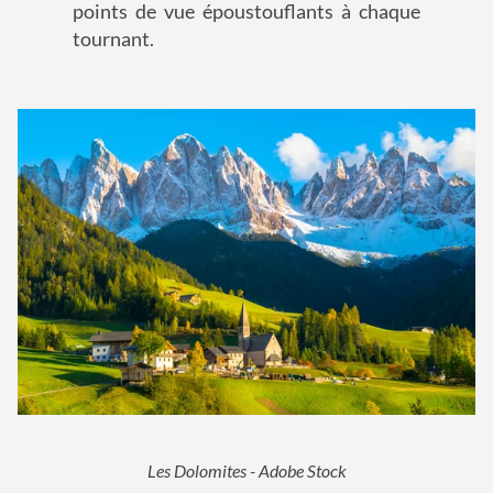
points de vue époustouflants à chaque
tournant.
Les Dolomites - Adobe Stock