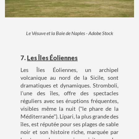
Le Vésuve et la Baie de Naples - Adobe Stock
7.
Les Îles Éoliennes
Les Îles Éoliennes, un archipel
volcanique au nord de la Sicile, sont
dramatiques et dynamiques. Stromboli,
l'une des îles, offre des spectacles
réguliers avec ses éruptions fréquentes,
visibles même la nuit ("le phare de la
Méditerranée"). Lipari, la plus grande des
îles, est réputée pour ses plages de sable
noir et son histoire riche, marquée par