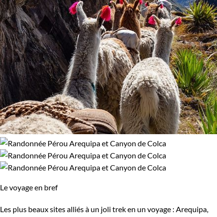
Le voyage en bref
Les plus beaux sites alliés à un joli trek en un voyage : Arequipa,