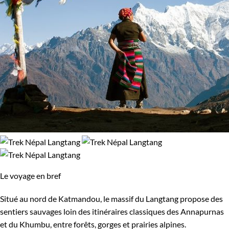
Le voyage en bref
Situé au nord de Katmandou, le massif du Langtang propose des
sentiers sauvages loin des itinéraires classiques des Annapurnas
et du Khumbu, entre forêts, gorges et prairies alpines.