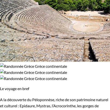
Le voyage en bref
A la découverte du Péloponnèse, riche de son patrimoine naturel
et culturel : Epidaure, Mystras, l’Acrocorinthe, les gorges de