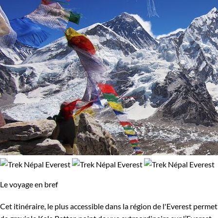
Le voyage en bref
Cet itinéraire, le plus accessible dans la région de l'Everest permet