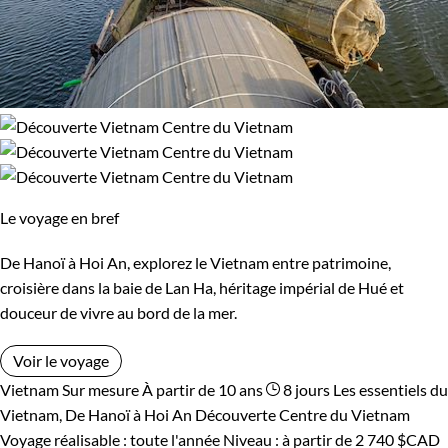
Le voyage en bref
De Hanoï à Hoi An, explorez le Vietnam entre patrimoine,
croisière dans la baie de Lan Ha, héritage impérial de Hué et
douceur de vivre au bord de la mer.
Voir le voyage
Vietnam
Sur mesure
À partir de 10 ans
8 jours
Les essentiels du
Vietnam, De Hanoï à Hoi An
Découverte Centre du Vietnam
Voyage réalisable : toute l'année
Niveau :
à partir de
2 740 $CAD