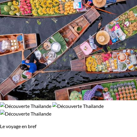
Le voyage en bref