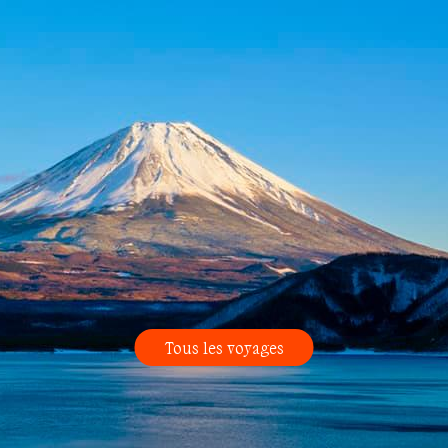
Tous les voyages