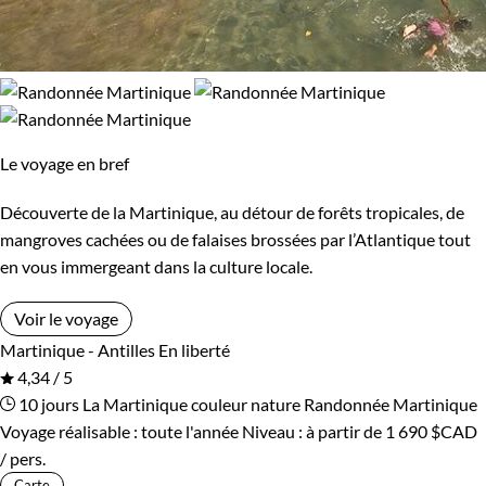
Le voyage en bref
Découverte de la Martinique, au détour de forêts tropicales, de
mangroves cachées ou de falaises brossées par l’Atlantique tout
en vous immergeant dans la culture locale.
Voir le voyage
Martinique - Antilles
En liberté
4,34 / 5
10 jours
La Martinique couleur nature
Randonnée Martinique
Voyage réalisable : toute l'année
Niveau :
à partir de
1 690 $CAD
/ pers.
Carte