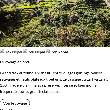
Le voyage en bref
Grand trek autour du Manaslu, entre villages gurungs, vallées
sauvages et hauts plateaux tibétains. Le passage du Larkya La à 5
150 m révèle un Himalaya préservé, intense et bien moins
fréquenté que les grands classiques.
Voir le voyage