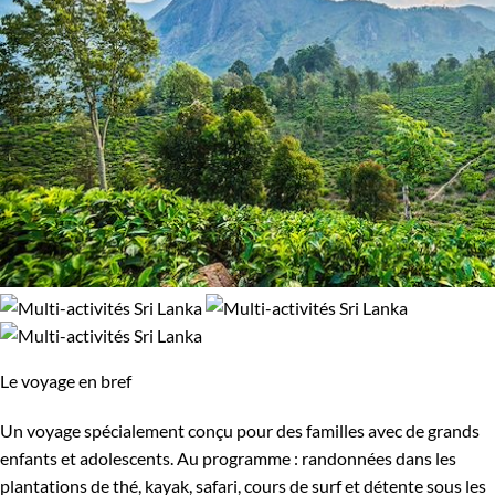
Le voyage en bref
Un voyage spécialement conçu pour des familles avec de grands
enfants et adolescents. Au programme : randonnées dans les
plantations de thé, kayak, safari, cours de surf et détente sous les