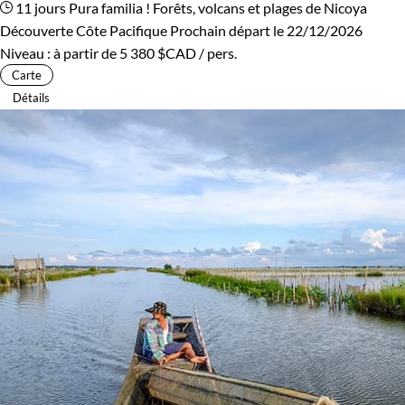
11 jours
Pura familia ! Forêts, volcans et plages de Nicoya
Découverte Côte Pacifique
Prochain départ le 22/12/2026
Niveau :
à partir de
5 380 $CAD
/ pers.
Carte
Détails