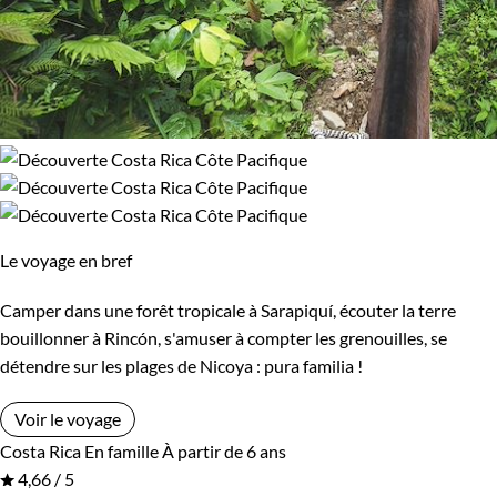
Le voyage en bref
Camper dans une forêt tropicale à Sarapiquí, écouter la terre
bouillonner à Rincón, s'amuser à compter les grenouilles, se
détendre sur les plages de Nicoya : pura familia !
Voir le voyage
Costa Rica
En famille
À partir de 6 ans
4,66 / 5