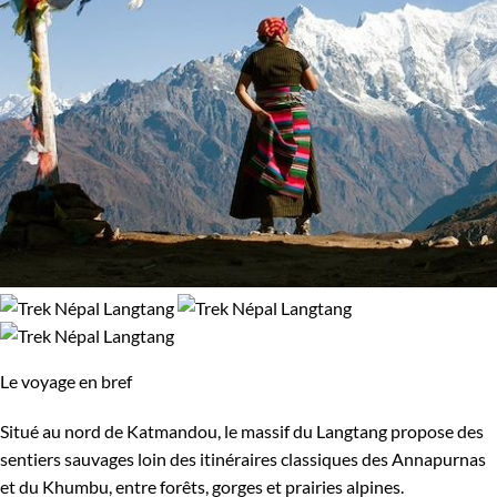
Le voyage en bref
Situé au nord de Katmandou, le massif du Langtang propose des
sentiers sauvages loin des itinéraires classiques des Annapurnas
et du Khumbu, entre forêts, gorges et prairies alpines.