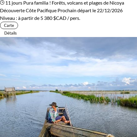
11 jours
Pura familia ! Forêts, volcans et plages de Nicoya
Découverte Côte Pacifique
Prochain départ le 22/12/2026
Niveau :
à partir de
5 380 $CAD
/ pers.
Carte
Détails