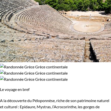
Le voyage en bref
A la découverte du Péloponnèse, riche de son patrimoine naturel
et culturel : Epidaure, Mystras, l’Acrocorinthe, les gorges de