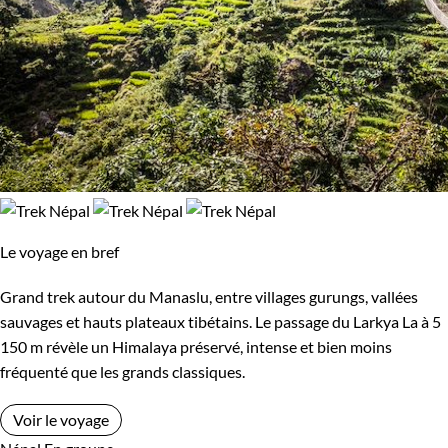
Le voyage en bref
Grand trek autour du Manaslu, entre villages gurungs, vallées
sauvages et hauts plateaux tibétains. Le passage du Larkya La à 5
150 m révèle un Himalaya préservé, intense et bien moins
fréquenté que les grands classiques.
Voir le voyage