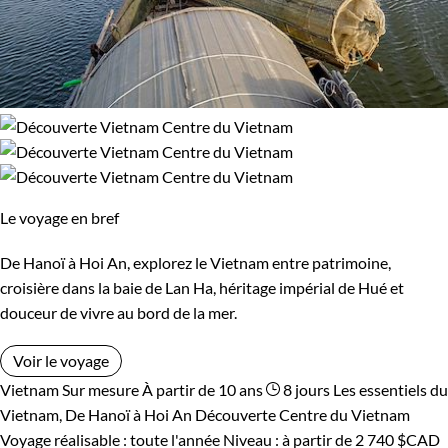
Le voyage en bref
De Hanoï à Hoi An, explorez le Vietnam entre patrimoine,
croisière dans la baie de Lan Ha, héritage impérial de Hué et
douceur de vivre au bord de la mer.
Voir le voyage
Vietnam
Sur mesure
À partir de 10 ans
8 jours
Les essentiels du
Vietnam, De Hanoï à Hoi An
Découverte Centre du Vietnam
Voyage réalisable : toute l'année
Niveau :
à partir de
2 740 $CAD