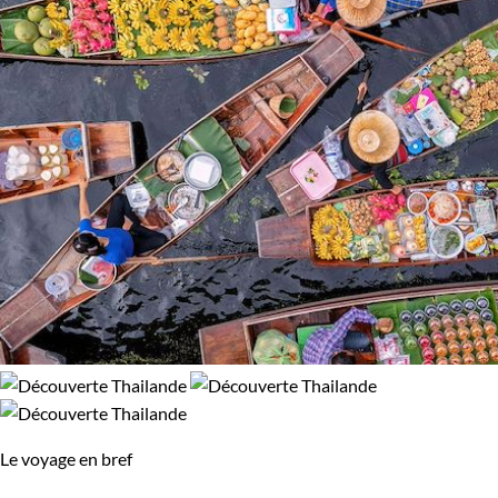
Le voyage en bref