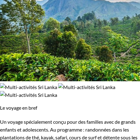
Le voyage en bref
Un voyage spécialement conçu pour des familles avec de grands
enfants et adolescents. Au programme : randonnées dans les
plantations de thé, kayak, safari, cours de surf et détente sous les