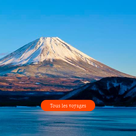
Tous les voyages