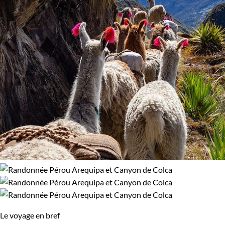
Le voyage en bref