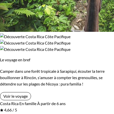
Le voyage en bref
Camper dans une forêt tropicale à Sarapiquí, écouter la terre
bouillonner à Rincón, s'amuser à compter les grenouilles, se
détendre sur les plages de Nicoya : pura familia !
Voir le voyage
Costa Rica
En famille
À partir de 6 ans
4,66 / 5