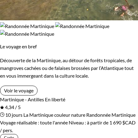
Le voyage en bref
Découverte de la Martinique, au détour de forêts tropicales, de
mangroves cachées ou de falaises brossées par l’Atlantique tout
en vous immergeant dans la culture locale.
Voir le voyage
Martinique - Antilles
En liberté
4,34 / 5
10 jours
La Martinique couleur nature
Randonnée Martinique
Voyage réalisable : toute l'année
Niveau :
à partir de
1 690 $CAD
/ pers.
Carte