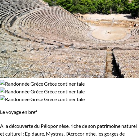
Le voyage en bref
A la découverte du Péloponnèse, riche de son patrimoine naturel
et culturel : Epidaure, Mystras, l’Acrocorinthe, les gorges de