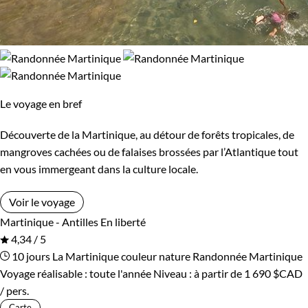
Le voyage en bref
Découverte de la Martinique, au détour de forêts tropicales, de
mangroves cachées ou de falaises brossées par l’Atlantique tout
en vous immergeant dans la culture locale.
Voir le voyage
Martinique - Antilles
En liberté
4,34 / 5
10 jours
La Martinique couleur nature
Randonnée Martinique
Voyage réalisable : toute l'année
Niveau :
à partir de
1 690 $CAD
/ pers.
Carte