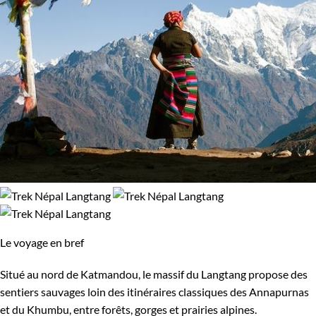
Le voyage en bref
Situé au nord de Katmandou, le massif du Langtang propose des
sentiers sauvages loin des itinéraires classiques des Annapurnas
et du Khumbu, entre forêts, gorges et prairies alpines.