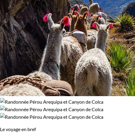
Le voyage en bref