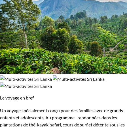
Le voyage en bref
Un voyage spécialement conçu pour des familles avec de grands
enfants et adolescents. Au programme : randonnées dans les
plantations de thé, kayak, safari, cours de surf et détente sous les