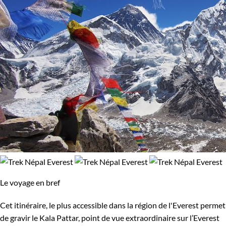
Le voyage en bref
Cet itinéraire, le plus accessible dans la région de l'Everest permet
de gravir le Kala Pattar, point de vue extraordinaire sur l’Everest