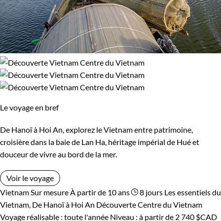
Le voyage en bref
De Hanoï à Hoi An, explorez le Vietnam entre patrimoine,
croisière dans la baie de Lan Ha, héritage impérial de Hué et
douceur de vivre au bord de la mer.
Voir le voyage
Vietnam
Sur mesure
À partir de 10 ans
8 jours
Les essentiels du
Vietnam, De Hanoï à Hoi An
Découverte Centre du Vietnam
Voyage réalisable : toute l'année
Niveau :
à partir de
2 740 $CAD