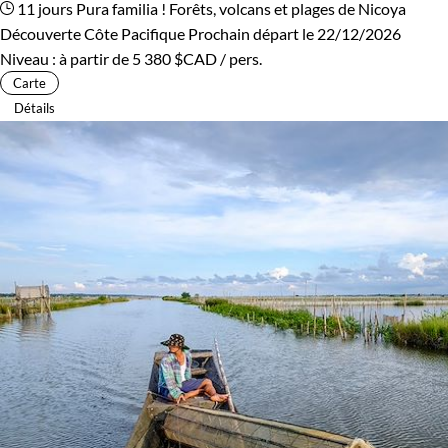
11 jours
Pura familia ! Forêts, volcans et plages de Nicoya
Découverte Côte Pacifique
Prochain départ le 22/12/2026
Niveau :
à partir de
5 380 $CAD
/ pers.
Carte
Détails