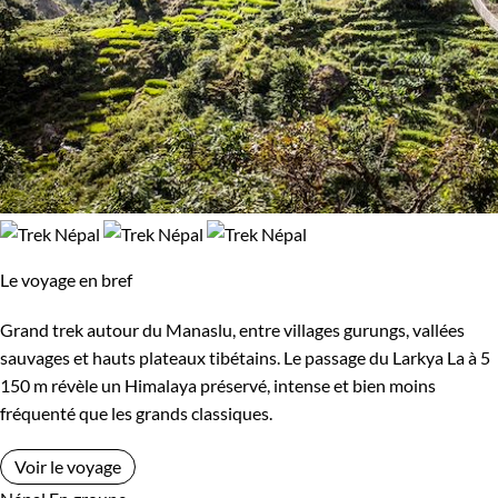
Le voyage en bref
Grand trek autour du Manaslu, entre villages gurungs, vallées
sauvages et hauts plateaux tibétains. Le passage du Larkya La à 5
150 m révèle un Himalaya préservé, intense et bien moins
fréquenté que les grands classiques.
Voir le voyage