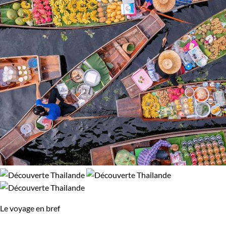
Le voyage en bref