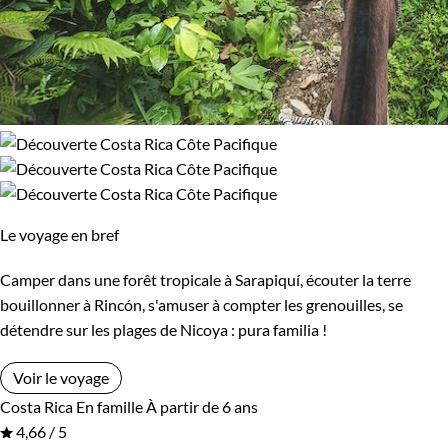
Le voyage en bref
Camper dans une forêt tropicale à Sarapiquí, écouter la terre
bouillonner à Rincón, s'amuser à compter les grenouilles, se
détendre sur les plages de Nicoya : pura familia !
Voir le voyage
Costa Rica
En famille
À partir de 6 ans
4,66 / 5