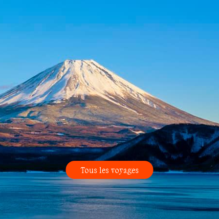
Tous les voyages