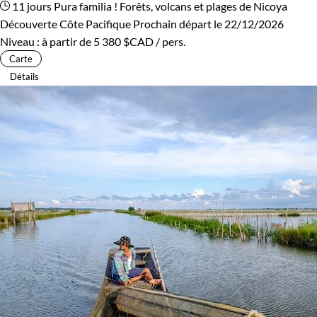
11 jours
Pura familia ! Forêts, volcans et plages de Nicoya
Découverte Côte Pacifique
Prochain départ le 22/12/2026
Niveau :
à partir de
5 380 $CAD
/ pers.
Carte
Détails