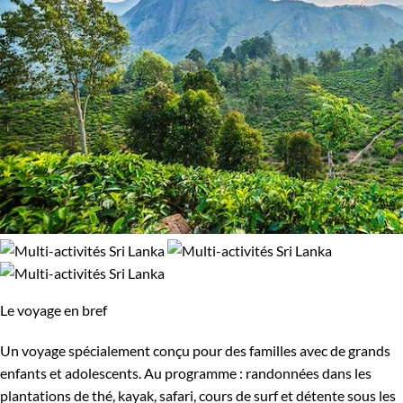
Le voyage en bref
Un voyage spécialement conçu pour des familles avec de grands
enfants et adolescents. Au programme : randonnées dans les
plantations de thé, kayak, safari, cours de surf et détente sous les