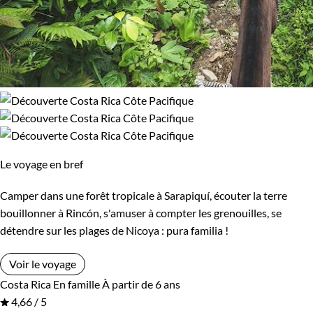
Le voyage en bref
Camper dans une forêt tropicale à Sarapiquí, écouter la terre
bouillonner à Rincón, s'amuser à compter les grenouilles, se
détendre sur les plages de Nicoya : pura familia !
Voir le voyage
Costa Rica
En famille
À partir de 6 ans
4,66 / 5