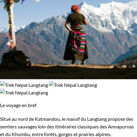
Le voyage en bref
Situé au nord de Katmandou, le massif du Langtang propose des
sentiers sauvages loin des itinéraires classiques des Annapurnas
et du Khumbu, entre forêts, gorges et prairies alpines.