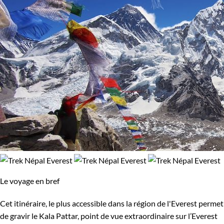
Le voyage en bref
Cet itinéraire, le plus accessible dans la région de l'Everest permet
de gravir le Kala Pattar, point de vue extraordinaire sur l’Everest