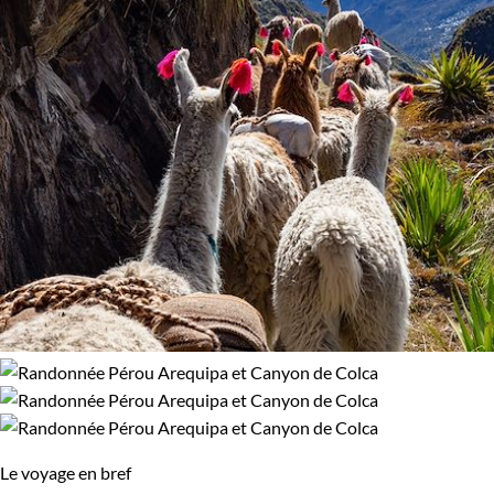
Le voyage en bref