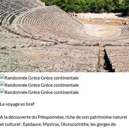
Le voyage en bref
A la découverte du Péloponnèse, riche de son patrimoine naturel
et culturel : Epidaure, Mystras, l’Acrocorinthe, les gorges de