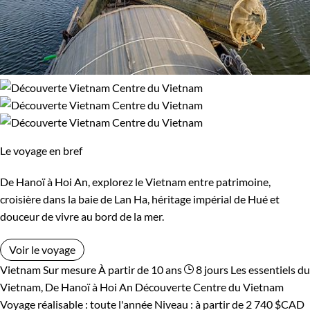
Le voyage en bref
De Hanoï à Hoi An, explorez le Vietnam entre patrimoine,
croisière dans la baie de Lan Ha, héritage impérial de Hué et
douceur de vivre au bord de la mer.
Voir le voyage
Vietnam
Sur mesure
À partir de 10 ans
8 jours
Les essentiels du
Vietnam, De Hanoï à Hoi An
Découverte Centre du Vietnam
Voyage réalisable : toute l'année
Niveau :
à partir de
2 740 $CAD