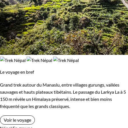
Le voyage en bref
Grand trek autour du Manaslu, entre villages gurungs, vallées
sauvages et hauts plateaux tibétains. Le passage du Larkya La à 5
150 m révèle un Himalaya préservé, intense et bien moins
fréquenté que les grands classiques.
Voir le voyage