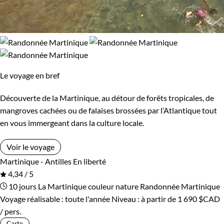
Le voyage en bref
Découverte de la Martinique, au détour de forêts tropicales, de
mangroves cachées ou de falaises brossées par l’Atlantique tout
en vous immergeant dans la culture locale.
Voir le voyage
Martinique - Antilles
En liberté
4,34 / 5
10 jours
La Martinique couleur nature
Randonnée Martinique
Voyage réalisable : toute l'année
Niveau :
à partir de
1 690 $CAD
/ pers.
Carte