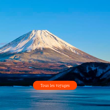
Tous les voyages