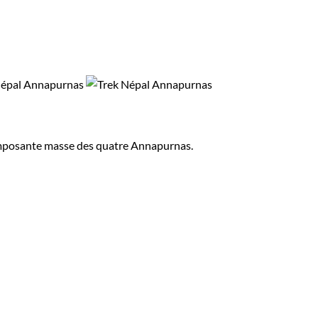
'imposante masse des quatre Annapurnas.