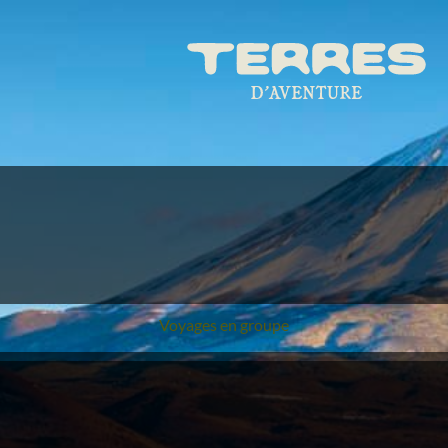
Voyages en groupe