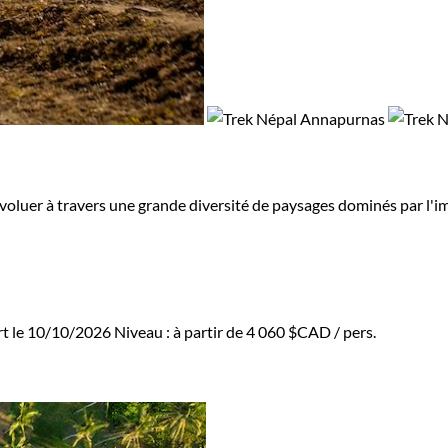
évoluer à travers une grande diversité de paysages dominés par l
rt le 10/10/2026
Niveau :
à partir de
4 060 $CAD
/ pers.