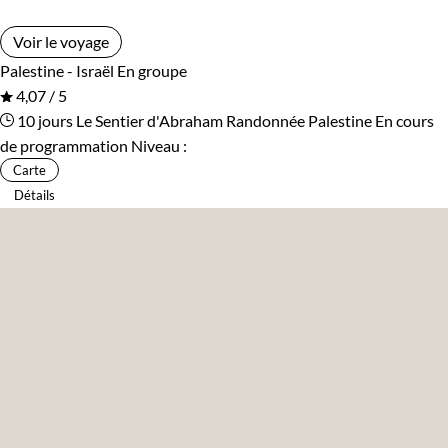
Voir le voyage
Palestine - Israël
En groupe
4,07 / 5
10 jours
Le Sentier d'Abraham
Randonnée Palestine
En cours
de programmation
Niveau :
Carte
Détails