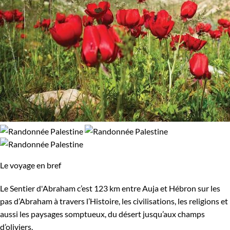
Le voyage en bref
Le Sentier d'Abraham c’est 123 km entre Auja et Hébron sur les
pas d’Abraham à travers l’Histoire, les civilisations, les religions et
aussi les paysages somptueux, du désert jusqu’aux champs
d’oliviers.