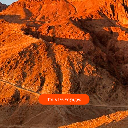
Tous les voyages