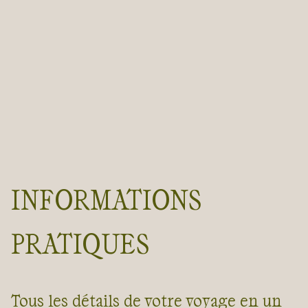
INFORMATIONS
PRATIQUES
Tous les détails de votre voyage en un