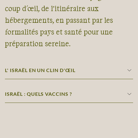
coup d'œil, de l’itinéraire aux
hébergements, en passant par les
formalités pays et santé pour une
préparation sereine.
L' ISRAËL EN UN CLIN D'ŒIL
ISRAËL : QUELS VACCINS ?