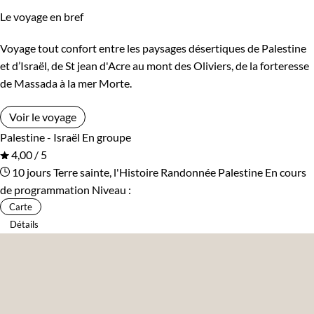
Le voyage en bref
Voyage tout confort entre les paysages désertiques de Palestine
et d’Israël, de St jean d'Acre au mont des Oliviers, de la forteresse
de Massada à la mer Morte.
Voir le voyage
Palestine - Israël
En groupe
4,00 / 5
10 jours
Terre sainte, l'Histoire
Randonnée Palestine
En cours
de programmation
Niveau :
Carte
Détails