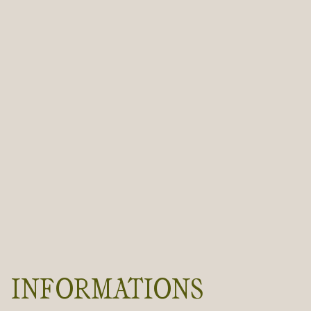
INFORMATIONS