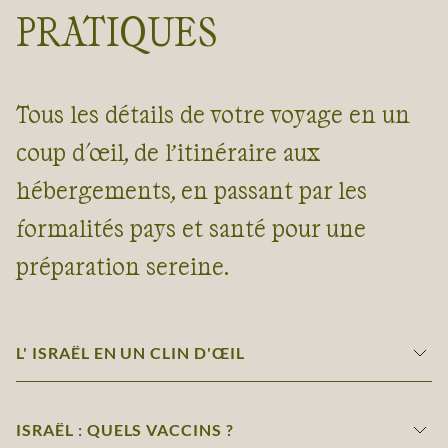
PRATIQUES
Tous les détails de votre voyage en un
coup d'œil, de l’itinéraire aux
hébergements, en passant par les
formalités pays et santé pour une
préparation sereine.
L' ISRAËL EN UN CLIN D'ŒIL
ISRAËL : QUELS VACCINS ?