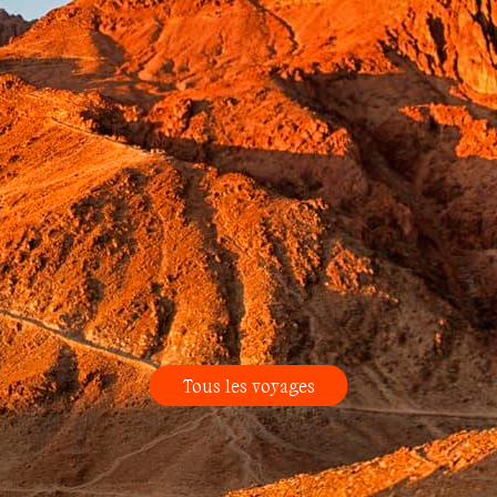
Tous les voyages