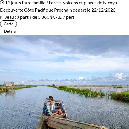
11 jours
Pura familia ! Forêts, volcans et plages de Nicoya
Découverte Côte Pacifique
Prochain départ le 22/12/2026
Niveau :
à partir de
5 380 $CAD
/ pers.
Carte
Détails