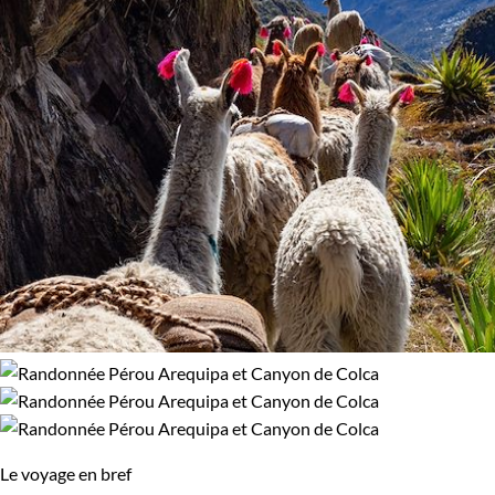
Le voyage en bref