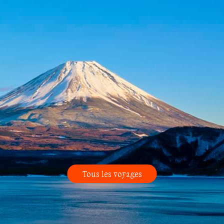
Tous les voyages