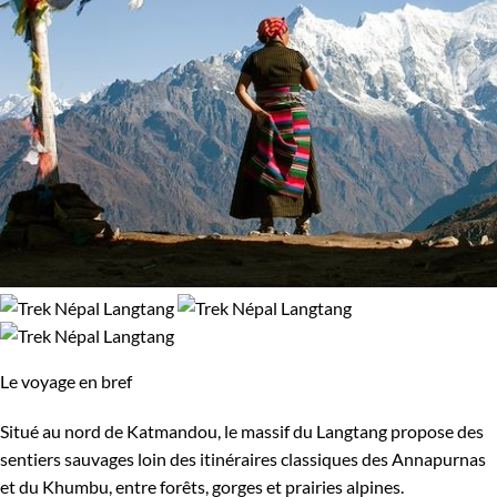
Le voyage en bref
Situé au nord de Katmandou, le massif du Langtang propose des
sentiers sauvages loin des itinéraires classiques des Annapurnas
et du Khumbu, entre forêts, gorges et prairies alpines.