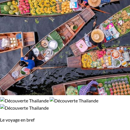
Le voyage en bref