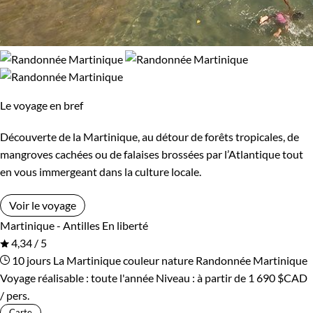
Le voyage en bref
Découverte de la Martinique, au détour de forêts tropicales, de
mangroves cachées ou de falaises brossées par l’Atlantique tout
en vous immergeant dans la culture locale.
Voir le voyage
Martinique - Antilles
En liberté
4,34 / 5
10 jours
La Martinique couleur nature
Randonnée Martinique
Voyage réalisable : toute l'année
Niveau :
à partir de
1 690 $CAD
/ pers.
Carte