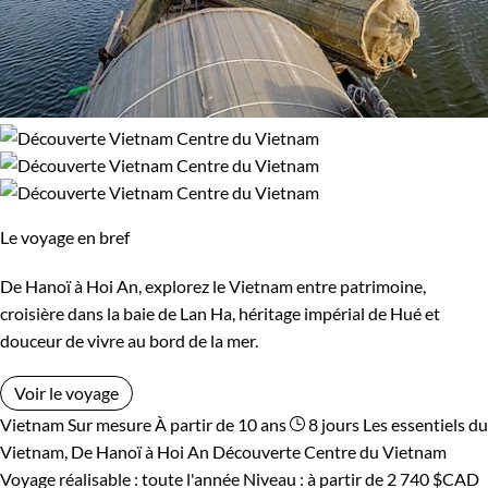
Le voyage en bref
De Hanoï à Hoi An, explorez le Vietnam entre patrimoine,
croisière dans la baie de Lan Ha, héritage impérial de Hué et
douceur de vivre au bord de la mer.
Voir le voyage
Vietnam
Sur mesure
À partir de 10 ans
8 jours
Les essentiels du
Vietnam, De Hanoï à Hoi An
Découverte Centre du Vietnam
Voyage réalisable : toute l'année
Niveau :
à partir de
2 740 $CAD