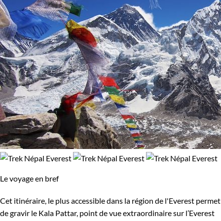
Le voyage en bref
Cet itinéraire, le plus accessible dans la région de l'Everest permet
de gravir le Kala Pattar, point de vue extraordinaire sur l’Everest