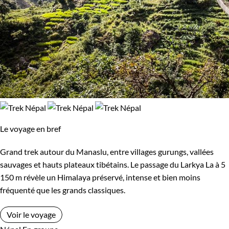
Le voyage en bref
Grand trek autour du Manaslu, entre villages gurungs, vallées
sauvages et hauts plateaux tibétains. Le passage du Larkya La à 5
150 m révèle un Himalaya préservé, intense et bien moins
fréquenté que les grands classiques.
Voir le voyage