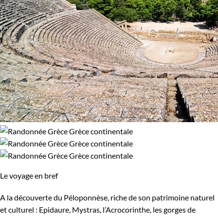
Le voyage en bref
A la découverte du Péloponnèse, riche de son patrimoine naturel
et culturel : Epidaure, Mystras, l’Acrocorinthe, les gorges de