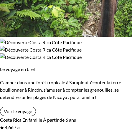
Le voyage en bref
Camper dans une forêt tropicale à Sarapiquí, écouter la terre
bouillonner à Rincón, s'amuser à compter les grenouilles, se
détendre sur les plages de Nicoya : pura familia !
Voir le voyage
Costa Rica
En famille
À partir de 6 ans
4,66 / 5