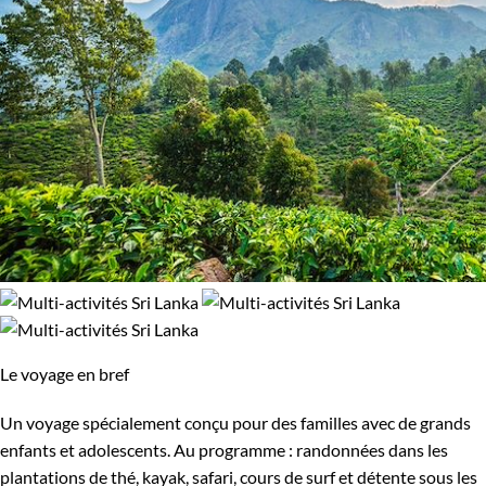
Le voyage en bref
Un voyage spécialement conçu pour des familles avec de grands
enfants et adolescents. Au programme : randonnées dans les
plantations de thé, kayak, safari, cours de surf et détente sous les