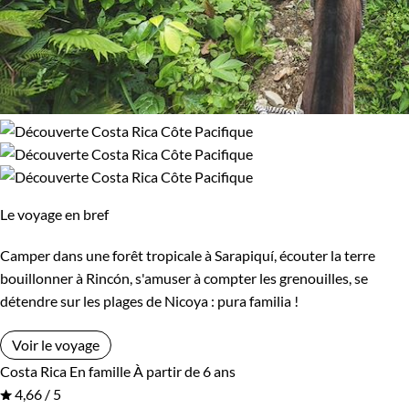
Le voyage en bref
Camper dans une forêt tropicale à Sarapiquí, écouter la terre
bouillonner à Rincón, s'amuser à compter les grenouilles, se
détendre sur les plages de Nicoya : pura familia !
Voir le voyage
Costa Rica
En famille
À partir de 6 ans
4,66 / 5