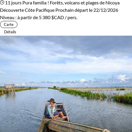
11 jours
Pura familia ! Forêts, volcans et plages de Nicoya
Découverte Côte Pacifique
Prochain départ le 22/12/2026
Niveau :
à partir de
5 380 $CAD
/ pers.
Carte
Détails