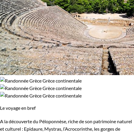
Le voyage en bref
A la découverte du Péloponnèse, riche de son patrimoine naturel
et culturel : Epidaure, Mystras, l’Acrocorinthe, les gorges de