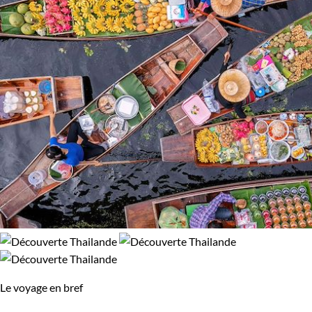
Le voyage en bref