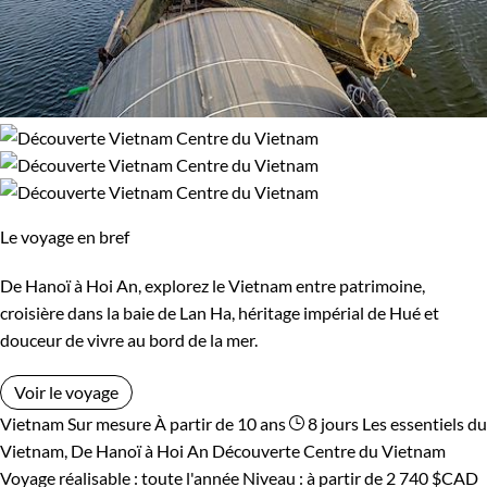
Le voyage en bref
De Hanoï à Hoi An, explorez le Vietnam entre patrimoine,
croisière dans la baie de Lan Ha, héritage impérial de Hué et
douceur de vivre au bord de la mer.
Voir le voyage
Vietnam
Sur mesure
À partir de 10 ans
8 jours
Les essentiels du
Vietnam, De Hanoï à Hoi An
Découverte Centre du Vietnam
Voyage réalisable : toute l'année
Niveau :
à partir de
2 740 $CAD