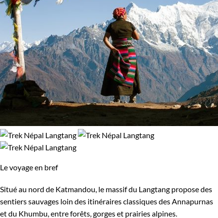
Le voyage en bref
Situé au nord de Katmandou, le massif du Langtang propose des
sentiers sauvages loin des itinéraires classiques des Annapurnas
et du Khumbu, entre forêts, gorges et prairies alpines.