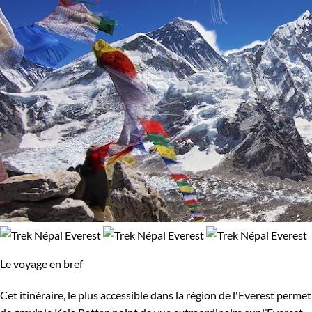
Le voyage en bref
Cet itinéraire, le plus accessible dans la région de l'Everest permet