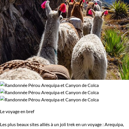
Le voyage en bref
Les plus beaux sites alliés à un joli trek en un voyage : Arequipa,