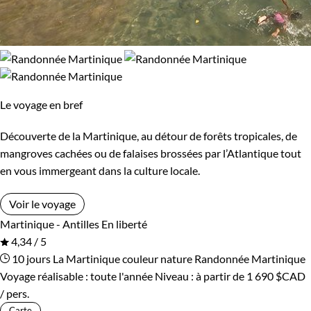
Le voyage en bref
Découverte de la Martinique, au détour de forêts tropicales, de
mangroves cachées ou de falaises brossées par l’Atlantique tout
en vous immergeant dans la culture locale.
Voir le voyage
Martinique - Antilles
En liberté
4,34 / 5
10 jours
La Martinique couleur nature
Randonnée Martinique
Voyage réalisable : toute l'année
Niveau :
à partir de
1 690 $CAD
/ pers.
Carte