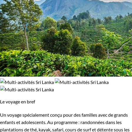
Le voyage en bref
Un voyage spécialement conçu pour des familles avec de grands
enfants et adolescents. Au programme : randonnées dans les
plantations de thé, kayak, safari, cours de surf et détente sous les