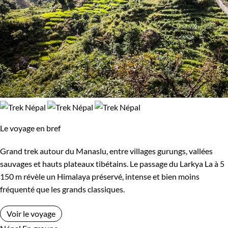
Le voyage en bref
Grand trek autour du Manaslu, entre villages gurungs, vallées
sauvages et hauts plateaux tibétains. Le passage du Larkya La à 5
150 m révèle un Himalaya préservé, intense et bien moins
fréquenté que les grands classiques.
Voir le voyage