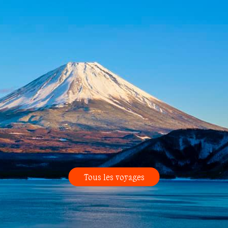
Tous les voyages