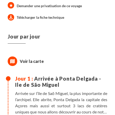
Demander une privatisation de ce voyage
Télécharger la fiche technique
Jour par jour
Arrivée à Ponta Delgada -
Ile de São Miguel
Arrivée sur l’île de Saõ Miguel, la plus importante de
l’archipel. Elle abrite, Ponta Delgada la capitale des
Açores mais aussi et surtout 3 lacs de cratères
uniques que nous allons découvrir au cours de notre