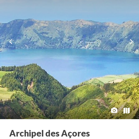
Archipel des Açores