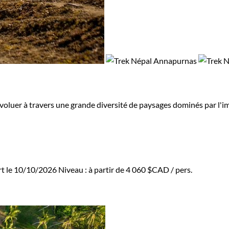
évoluer à travers une grande diversité de paysages dominés par l
rt le 10/10/2026
Niveau :
à partir de
4 060 $CAD
/ pers.