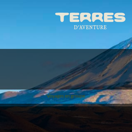
Voyages en groupe