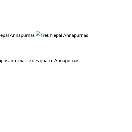
'imposante masse des quatre Annapurnas.