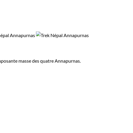
'imposante masse des quatre Annapurnas.