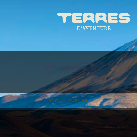
Voyages en groupe