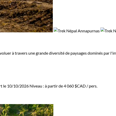
évoluer à travers une grande diversité de paysages dominés par l
rt le 10/10/2026
Niveau :
à partir de
4 060 $CAD
/ pers.