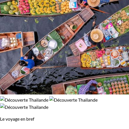
Le voyage en bref