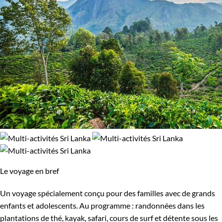
Le voyage en bref
Un voyage spécialement conçu pour des familles avec de grands
enfants et adolescents. Au programme : randonnées dans les
plantations de thé, kayak, safari, cours de surf et détente sous les