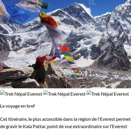
Le voyage en bref
Cet itinéraire, le plus accessible dans la région de l'Everest permet
de gravir le Kala Pattar, point de vue extraordinaire sur l’Everest