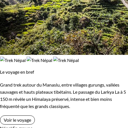
Le voyage en bref
Grand trek autour du Manaslu, entre villages gurungs, vallées
sauvages et hauts plateaux tibétains. Le passage du Larkya La à 5
150 m révèle un Himalaya préservé, intense et bien moins
fréquenté que les grands classiques.
Voir le voyage