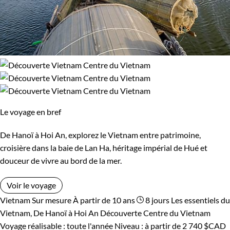
Le voyage en bref
De Hanoï à Hoi An, explorez le Vietnam entre patrimoine,
croisière dans la baie de Lan Ha, héritage impérial de Hué et
douceur de vivre au bord de la mer.
Voir le voyage
Vietnam
Sur mesure
À partir de 10 ans
8 jours
Les essentiels du
Vietnam, De Hanoï à Hoi An
Découverte Centre du Vietnam
Voyage réalisable : toute l'année
Niveau :
à partir de
2 740 $CAD