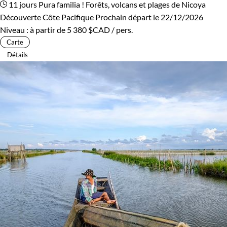
11 jours
Pura familia ! Forêts, volcans et plages de Nicoya
Découverte Côte Pacifique
Prochain départ le 22/12/2026
Niveau :
à partir de
5 380 $CAD
/ pers.
Carte
Détails