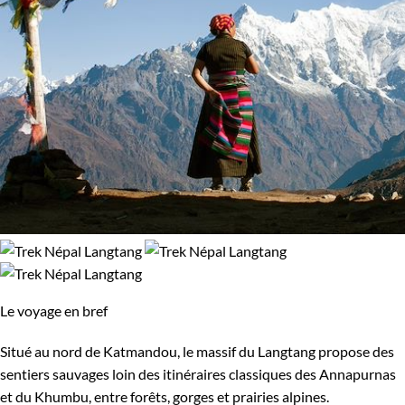
Le voyage en bref
Situé au nord de Katmandou, le massif du Langtang propose des
sentiers sauvages loin des itinéraires classiques des Annapurnas
et du Khumbu, entre forêts, gorges et prairies alpines.