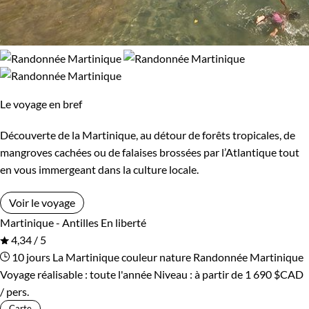
Le voyage en bref
Découverte de la Martinique, au détour de forêts tropicales, de
mangroves cachées ou de falaises brossées par l’Atlantique tout
en vous immergeant dans la culture locale.
Voir le voyage
Martinique - Antilles
En liberté
4,34 / 5
10 jours
La Martinique couleur nature
Randonnée Martinique
Voyage réalisable : toute l'année
Niveau :
à partir de
1 690 $CAD
/ pers.
Carte