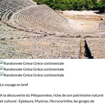
Le voyage en bref
A la découverte du Péloponnèse, riche de son patrimoine naturel
et culturel : Epidaure, Mystras, l’Acrocorinthe, les gorges de