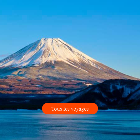
Tous les voyages