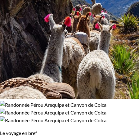
Le voyage en bref