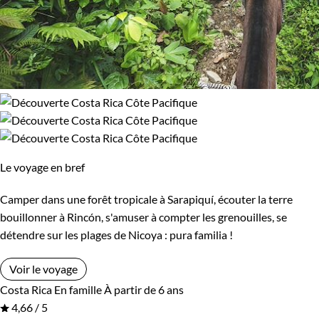
Le voyage en bref
Camper dans une forêt tropicale à Sarapiquí, écouter la terre
bouillonner à Rincón, s'amuser à compter les grenouilles, se
détendre sur les plages de Nicoya : pura familia !
Voir le voyage
Costa Rica
En famille
À partir de 6 ans
4,66 / 5