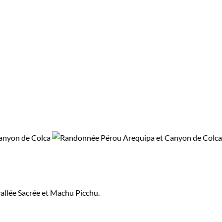
 vallée Sacrée et Machu Picchu.