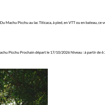
 Du Machu Picchu au lac Titicaca, à pied, en VTT ou en bateau, ce 
achu Picchu
Prochain départ le 17/10/2026
Niveau :
à partir de
6