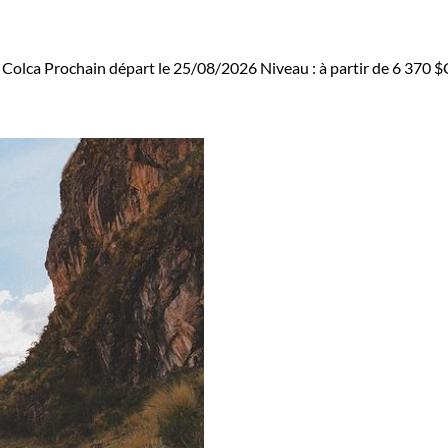
 Colca
Prochain départ le 25/08/2026
Niveau :
à partir de
6 370 