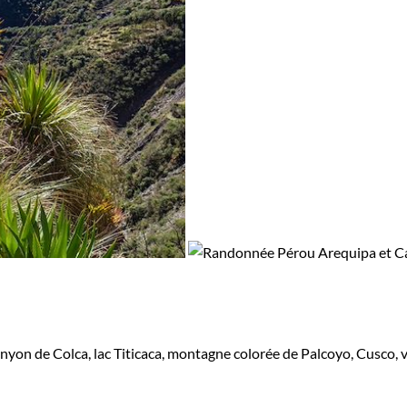
 canyon de Colca, lac Titicaca, montagne colorée de Palcoyo, Cusco,