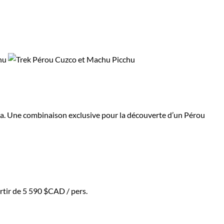
caca. Une combinaison exclusive pour la découverte d’un Pérou
rtir de
5 590 $CAD
/ pers.