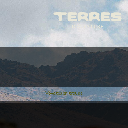
Voyages en groupe