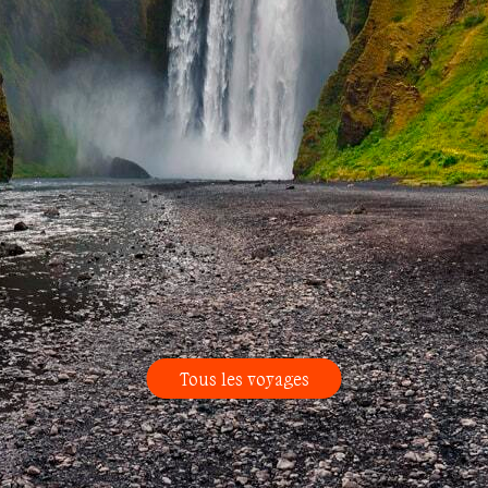
Tous les voyages