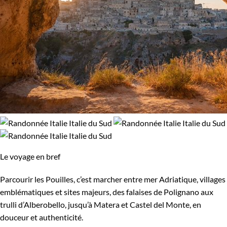
Le voyage en bref
Parcourir les Pouilles, c’est marcher entre mer Adriatique, villages
emblématiques et sites majeurs, des falaises de Polignano aux
trulli d’Alberobello, jusqu’à Matera et Castel del Monte, en
douceur et authenticité.