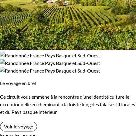
Le voyage en bref
Ce circuit vous emmène à la rencontre d’une identité culturelle
exceptionnelle en cheminant à la fois le long des falaises littorales
et du Pays basque intérieur.
Voir le voyage
France
En groupe