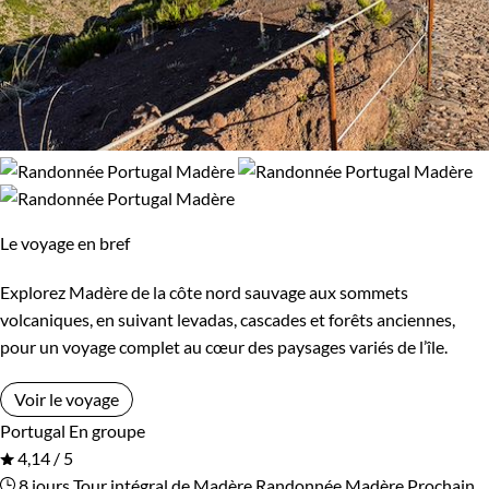
Le voyage en bref
Explorez Madère de la côte nord sauvage aux sommets
volcaniques, en suivant levadas, cascades et forêts anciennes,
pour un voyage complet au cœur des paysages variés de l’île.
Voir le voyage
Portugal
En groupe
4,14 / 5
8 jours
Tour intégral de Madère
Randonnée Madère
Prochain