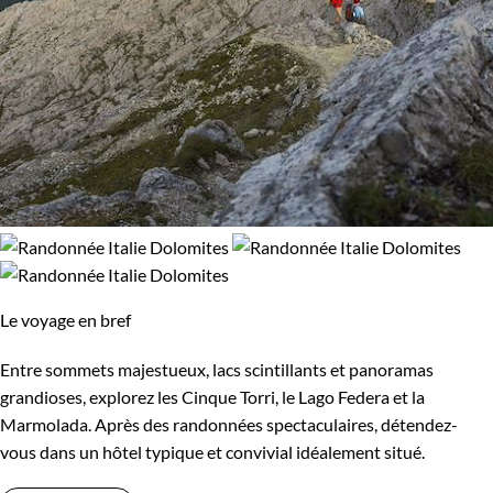
Le voyage en bref
Entre sommets majestueux, lacs scintillants et panoramas
grandioses, explorez les Cinque Torri, le Lago Federa et la
Marmolada. Après des randonnées spectaculaires, détendez-
vous dans un hôtel typique et convivial idéalement situé.