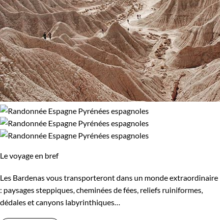
Le voyage en bref
Les Bardenas vous transporteront dans un monde extraordinaire
: paysages steppiques, cheminées de fées, reliefs ruiniformes,
dédales et canyons labyrinthiques…