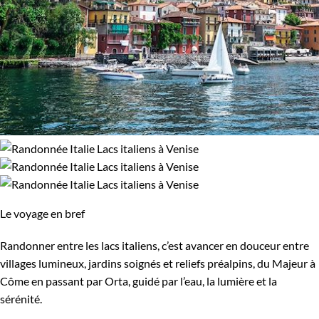
Le voyage en bref
Randonner entre les lacs italiens, c’est avancer en douceur entre
villages lumineux, jardins soignés et reliefs préalpins, du Majeur à
Côme en passant par Orta, guidé par l’eau, la lumière et la
sérénité.