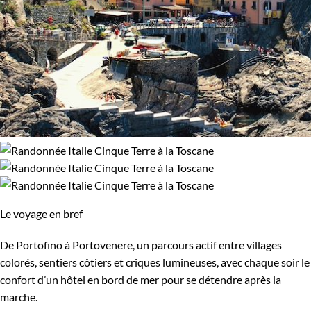
Le voyage en bref
De Portofino à Portovenere, un parcours actif entre villages
colorés, sentiers côtiers et criques lumineuses, avec chaque soir le
confort d’un hôtel en bord de mer pour se détendre après la
marche.