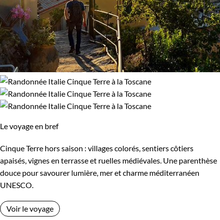
Le voyage en bref
Cinque Terre hors saison : villages colorés, sentiers côtiers
apaisés, vignes en terrasse et ruelles médiévales. Une parenthèse
douce pour savourer lumière, mer et charme méditerranéen
UNESCO.
Voir le voyage