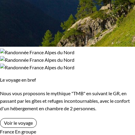
Le voyage en bref
Nous vous proposons le mythique "TMB" en suivant le GR, en
passant par les gîtes et refuges incontournables, avec le confort
d'un hébergement en chambre de 2 personnes.
Voir le voyage
France
En groupe