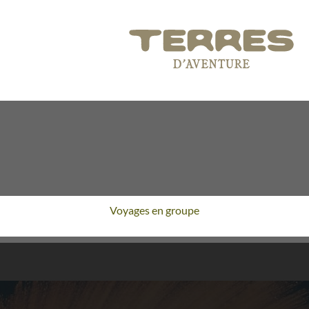
Voyages en groupe