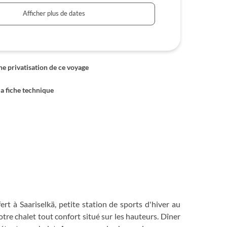
Afficher plus de dates
 privatisation de ce voyage
la fiche technique
ert à Saariselkä, petite station de sports d'hiver au
tre chalet tout confort situé sur les hauteurs. Dîner