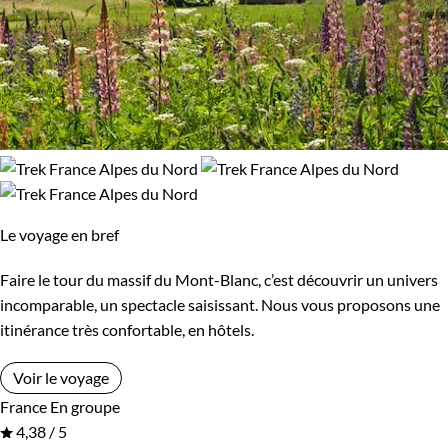
Le voyage en bref
Faire le tour du massif du Mont-Blanc, c’est découvrir un univers
incomparable, un spectacle saisissant. Nous vous proposons une
itinérance très confortable, en hôtels.
Voir le voyage
France
En groupe
4,38 / 5