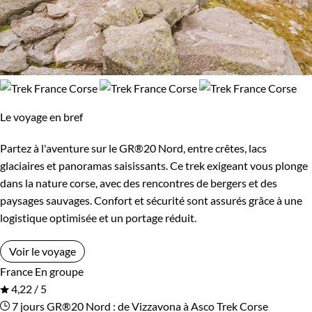
Le voyage en bref
Partez à l'aventure sur le GR®20 Nord, entre crêtes, lacs
glaciaires et panoramas saisissants. Ce trek exigeant vous plonge
dans la nature corse, avec des rencontres de bergers et des
paysages sauvages. Confort et sécurité sont assurés grâce à une
logistique optimisée et un portage réduit.
Voir le voyage
France
En groupe
4,22 / 5
7 jours
GR®20 Nord : de Vizzavona à Asco
Trek Corse