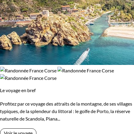
Le voyage en bref
Profitez par ce voyage des attraits de la montagne, de ses villages
typiques, de la splendeur du littoral : le golfe de Porto, la réserve
naturelle de Scandola, Piana...
Voir le voyage