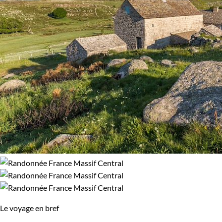
Le voyage en bref