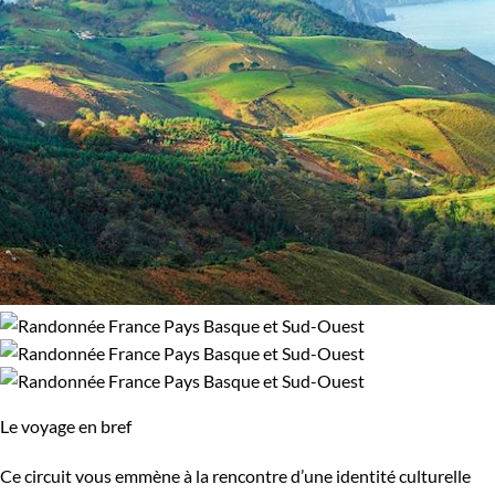
Le voyage en bref
Ce circuit vous emmène à la rencontre d’une identité culturelle