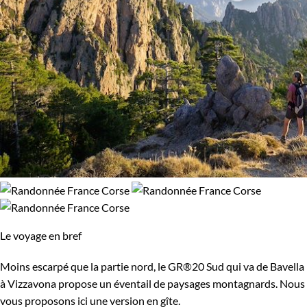
Le voyage en bref
Moins escarpé que la partie nord, le GR®20 Sud qui va de Bavella
à Vizzavona propose un éventail de paysages montagnards. Nous
vous proposons ici une version en gîte.