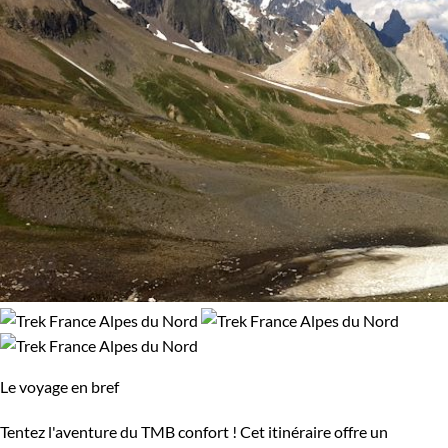
Le voyage en bref
Tentez l'aventure du TMB confort ! Cet itinéraire offre un