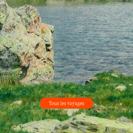
Tous les voyages