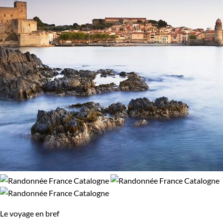
Le voyage en bref