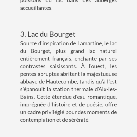
poissons du lac dans des auberges
accueillantes.
3. Lac du Bourget
Source d'inspiration de Lamartine, le lac
du Bourget, plus grand lac naturel
entièrement français, enchante par ses
contrastes saisissants. À l'ouest, les
pentes abruptes abritent la majestueuse
abbaye de Hautecombe, tandis qu'à l'est
s'épanouit la station thermale d'Aix-les-
Bains. Cette étendue d'eau romantique,
imprégnée d'histoire et de poésie, offre
un cadre privilégié pour des moments de
contemplation et de sérénité.