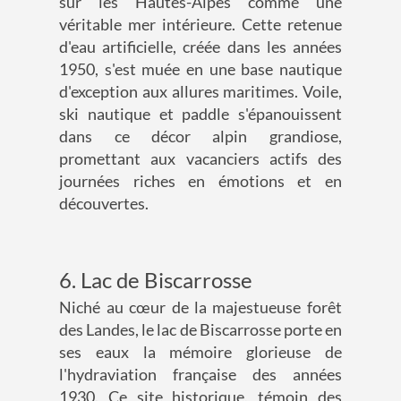
sur les Hautes-Alpes comme une
véritable mer intérieure. Cette retenue
d'eau artificielle, créée dans les années
1950, s'est muée en une base nautique
d'exception aux allures maritimes. Voile,
ski nautique et paddle s'épanouissent
dans ce décor alpin grandiose,
promettant aux vacanciers actifs des
journées riches en émotions et en
découvertes.
6. Lac de Biscarrosse
Niché au cœur de la majestueuse forêt
des Landes, le lac de Biscarrosse porte en
ses eaux la mémoire glorieuse de
l'hydraviation française des années
1930. Ce site historique, témoin des