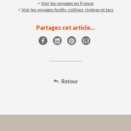
Voir les voyages en France
Voir les voyages forêts, collines, rivières et lacs
Partagez cet article...