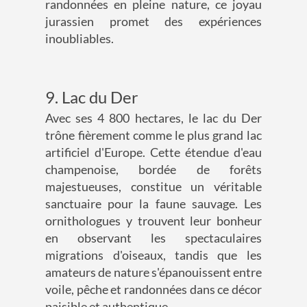
randonnées en pleine nature, ce joyau
jurassien promet des expériences
inoubliables.
9. Lac du Der
Avec ses 4 800 hectares, le lac du Der
trône fièrement comme le plus grand lac
artificiel d'Europe. Cette étendue d'eau
champenoise, bordée de forêts
majestueuses, constitue un véritable
sanctuaire pour la faune sauvage. Les
ornithologues y trouvent leur bonheur
en observant les spectaculaires
migrations d'oiseaux, tandis que les
amateurs de nature s'épanouissent entre
voile, pêche et randonnées dans ce décor
paisible et authentique.