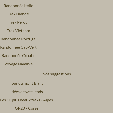
Randonnée Italie
Trek Islande
Trek Pérou
Trek Vietnam
Randonnée Portugal
Randonnée Cap-Vert
Randonnée Croatie
Voyage Namibie
Nos suggestions
Tour du mont Blanc
Idées de weekends
Les 10 plus beaux treks - Alpes
GR20 - Corse