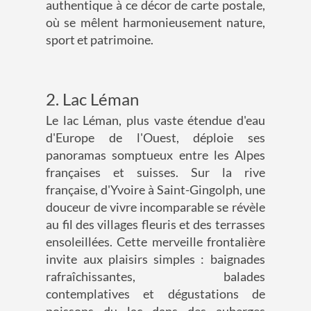
authentique à ce décor de carte postale,
où se mêlent harmonieusement nature,
sport et patrimoine.
2. Lac Léman
Le lac Léman, plus vaste étendue d'eau
d'Europe de l'Ouest, déploie ses
panoramas somptueux entre les Alpes
françaises et suisses. Sur la rive
française, d'Yvoire à Saint-Gingolph, une
douceur de vivre incomparable se révèle
au fil des villages fleuris et des terrasses
ensoleillées. Cette merveille frontalière
invite aux plaisirs simples : baignades
rafraîchissantes, balades
contemplatives et dégustations de