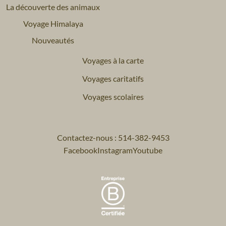
La découverte des animaux
Voyage Himalaya
Nouveautés
Voyages à la carte
Voyages caritatifs
Voyages scolaires
Contactez-nous : 514-382-9453
Facebook
Instagram
Youtube