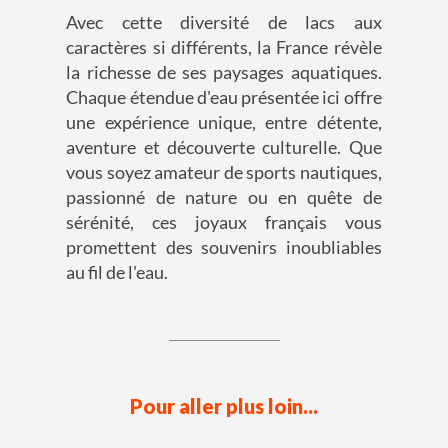
Avec cette diversité de lacs aux
caractères si différents, la France révèle
la richesse de ses paysages aquatiques.
Chaque étendue d'eau présentée ici offre
une expérience unique, entre détente,
aventure et découverte culturelle. Que
vous soyez amateur de sports nautiques,
passionné de nature ou en quête de
sérénité, ces joyaux français vous
promettent des souvenirs inoubliables
au fil de l'eau.
Pour aller plus loin...