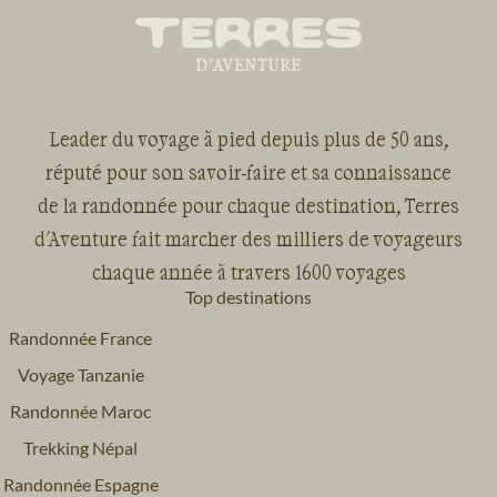
Leader du voyage à pied depuis plus de 50 ans,
réputé pour son savoir-faire et sa connaissance
de la randonnée pour chaque destination, Terres
d'Aventure fait marcher des milliers de voyageurs
chaque année à travers 1600 voyages
Top destinations
Randonnée France
Voyage Tanzanie
Randonnée Maroc
Trekking Népal
Randonnée Espagne