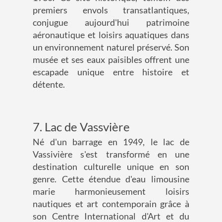
premiers envols transatlantiques,
conjugue aujourd'hui patrimoine
aéronautique et loisirs aquatiques dans
un environnement naturel préservé. Son
musée et ses eaux paisibles offrent une
escapade unique entre histoire et
détente.
7. Lac de Vassvière
Né d'un barrage en 1949, le lac de
Vassivière s'est transformé en une
destination culturelle unique en son
genre. Cette étendue d'eau limousine
marie harmonieusement loisirs
nautiques et art contemporain grâce à
son Centre International d'Art et du