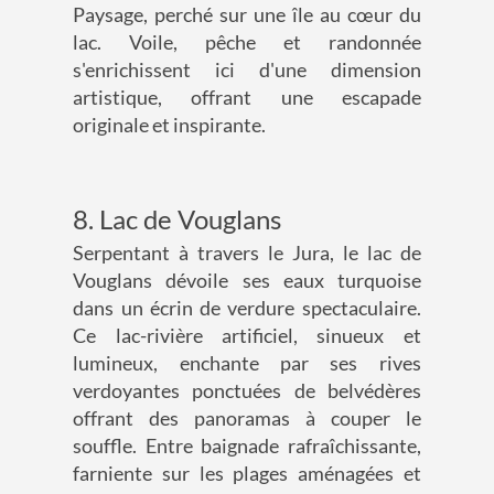
Paysage, perché sur une île au cœur du
lac. Voile, pêche et randonnée
s'enrichissent ici d'une dimension
artistique, offrant une escapade
originale et inspirante.
8. Lac de Vouglans
Serpentant à travers le Jura, le lac de
Vouglans dévoile ses eaux turquoise
dans un écrin de verdure spectaculaire.
Ce lac-rivière artificiel, sinueux et
lumineux, enchante par ses rives
verdoyantes ponctuées de belvédères
offrant des panoramas à couper le
souffle. Entre baignade rafraîchissante,
farniente sur les plages aménagées et