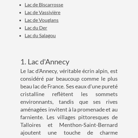
Lac de Biscarrosse
Lac de Vassivière
Lac de Vouglans
Lac du Der
Lac du Salagou
1. Lac d'Annecy
Le lac d'Annecy, véritable écrin alpin, est
considéré par beaucoup comme le plus
beau lac de France. Ses eaux d'une pureté
cristalline reflètent les sommets
environnants, tandis que ses rives
aménagées invitent à la promenade et au
farniente. Les villages pittoresques de
Talloires et Menthon-Saint-Bernard
ajoutent une touche de charme