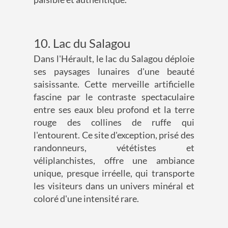
10. Lac du Salagou
Dans l'Hérault, le lac du Salagou déploie
ses paysages lunaires d'une beauté
saisissante. Cette merveille artificielle
fascine par le contraste spectaculaire
entre ses eaux bleu profond et la terre
rouge des collines de ruffe qui
l'entourent. Ce site d'exception, prisé des
randonneurs, vététistes et
véliplanchistes, offre une ambiance
unique, presque irréelle, qui transporte
les visiteurs dans un univers minéral et
coloré d'une intensité rare.