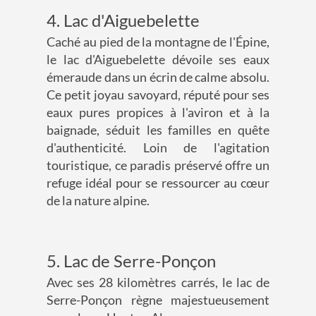
4. Lac d'Aiguebelette
Caché au pied de la montagne de l'Épine,
le lac d'Aiguebelette dévoile ses eaux
émeraude dans un écrin de calme absolu.
Ce petit joyau savoyard, réputé pour ses
eaux pures propices à l'aviron et à la
baignade, séduit les familles en quête
d'authenticité. Loin de l'agitation
touristique, ce paradis préservé offre un
refuge idéal pour se ressourcer au cœur
de la nature alpine.
5. Lac de Serre-Ponçon
Avec ses 28 kilomètres carrés, le lac de
Serre-Ponçon règne majestueusement