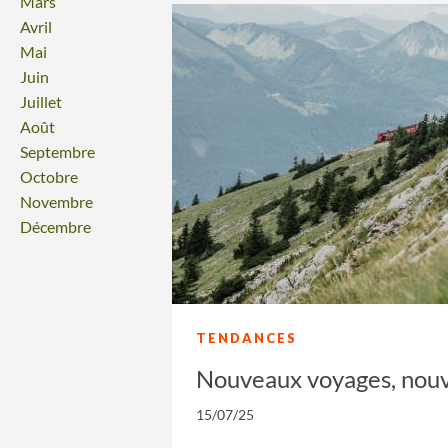
Mars
Avril
Mai
Juin
Juillet
Août
Septembre
Octobre
Novembre
Décembre
TENDANCES
Nouveaux voyages, nou
15/07/25