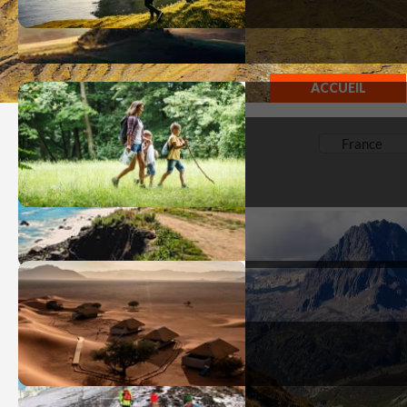
ACCUEIL