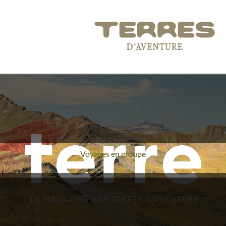
Voyages en groupe