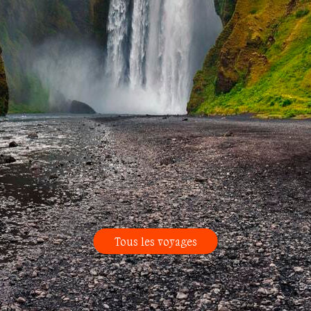
Tous les voyages