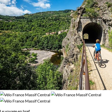
Le voyage en bref