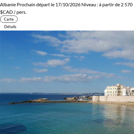
Albanie
Prochain départ le 17/10/2026
Niveau :
à partir de
2 570
$CAD
/ pers.
Carte
Détails