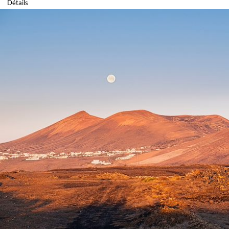
Détails