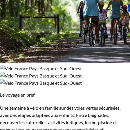
Le voyage en bref
Une semaine à vélo en famille sur des voies vertes sécurisées,
avec des étapes adaptées aux enfants. Entre baignades,
découvertes culturelles, activités ludiques, ferme, piscine et
saveurs locales, partagez des vacances conviviales et