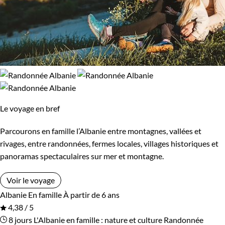
Le voyage en bref
Parcourons en famille l’Albanie entre montagnes, vallées et
rivages, entre randonnées, fermes locales, villages historiques et
panoramas spectaculaires sur mer et montagne.
Voir le voyage
Albanie
En famille
À partir de 6 ans
4,38 / 5
8 jours
L'Albanie en famille : nature et culture
Randonnée