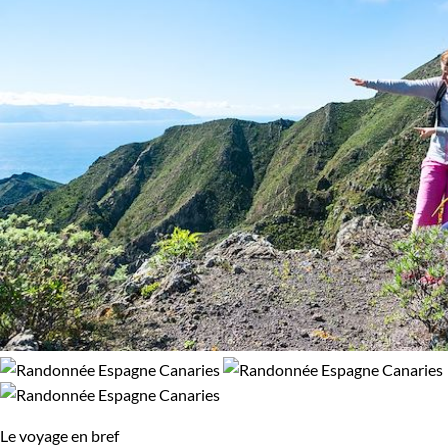
Le voyage en bref