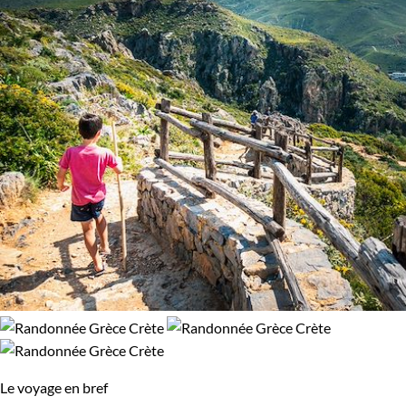
Le voyage en bref