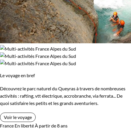
Le voyage en bref
Découvrez le parc naturel du Queyras à travers de nombreuses
activités : rafting, vtt électrique, accrobranche, via ferrata... De
quoi satisfaire les petits et les grands aventuriers.
Voir le voyage
France
En liberté
À partir de 8 ans