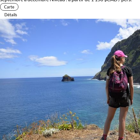
Carte
Détails