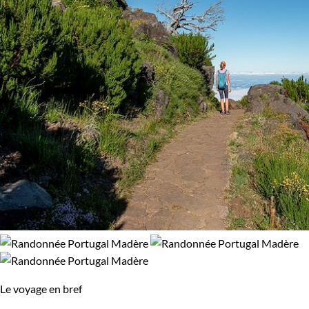
Le voyage en bref