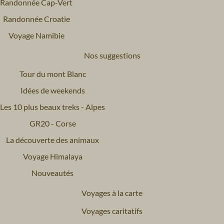
Randonnée Cap-Vert
Randonnée Croatie
Voyage Namibie
Nos suggestions
Tour du mont Blanc
Idées de weekends
Les 10 plus beaux treks - Alpes
GR20 - Corse
La découverte des animaux
Voyage Himalaya
Nouveautés
Voyages à la carte
Voyages caritatifs