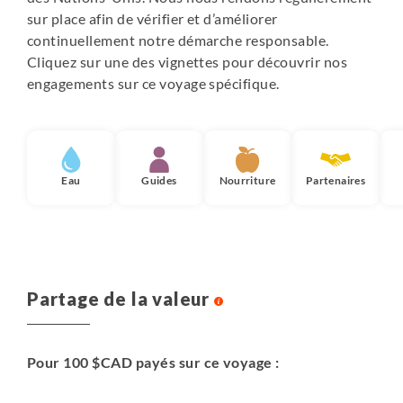
sur place afin de vérifier et d’améliorer
continuellement notre démarche responsable.
Cliquez sur une des vignettes pour découvrir nos
engagements sur ce voyage spécifique.
Eau
Guides
Nourriture
Partenaires
Partage de la valeur
Pour 100 $CAD payés sur ce voyage :