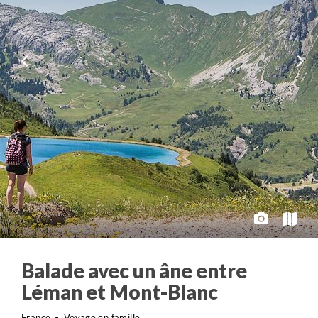
Balade avec un âne entre
Léman et Mont-Blanc
France
Voyage en famille