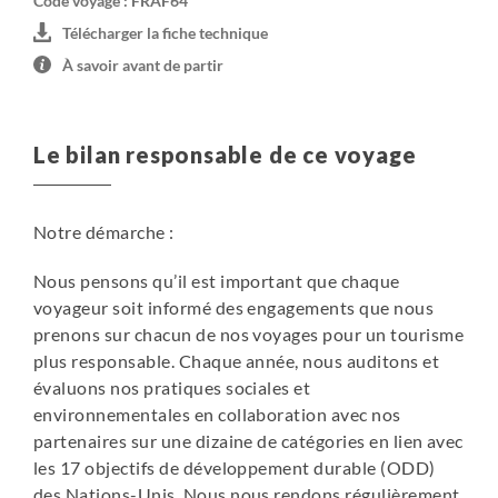
Code voyage : FRAF64
Télécharger la fiche technique
À savoir avant de partir
Le bilan responsable de ce voyage
Notre démarche :
Nous pensons qu’il est important que chaque
voyageur soit informé des engagements que nous
prenons sur chacun de nos voyages pour un tourisme
plus responsable. Chaque année, nous auditons et
évaluons nos pratiques sociales et
environnementales en collaboration avec nos
partenaires sur une dizaine de catégories en lien avec
les 17 objectifs de développement durable (ODD)
des Nations-Unis. Nous nous rendons régulièrement