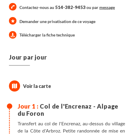
514-382-9453
Contactez-nous au
ou par
message
Demander une privatisation de ce voyage
Télécharger la fiche technique
Jour par jour
Col de l'Encrenaz - Alpage
du Foron
Transfert au col de l'Encrenaz, au-dessus du village
de la Côte d'Arbroz. Petite randonnée de mise en