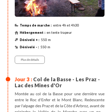
entre 4h et 4h30
en tente trapeur
550 m
550 m
Randonnée
Plus de détails
Col de la Basse - Les Praz -
Lac des Mines d'Or
Montée au col de la Basse pour une dernière vue
entre le Roc d'Enfer et le Mont Blanc. Redescente
par l'alpage des Praz et de la Côte d'Arbroz, avant de
rejoindre la Vallée de la Manche avec un petit