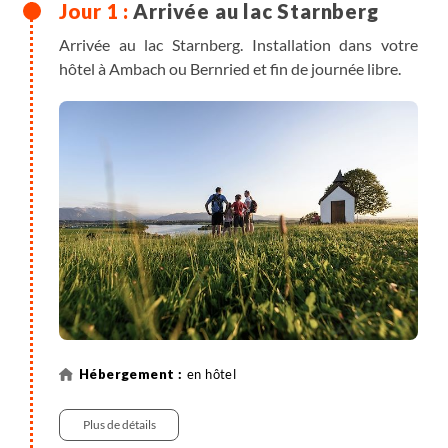
Arrivée au lac Starnberg
Arrivée au lac Starnberg. Installation dans votre
hôtel à Ambach ou Bernried et fin de journée libre.
en hôtel
Plus de détails