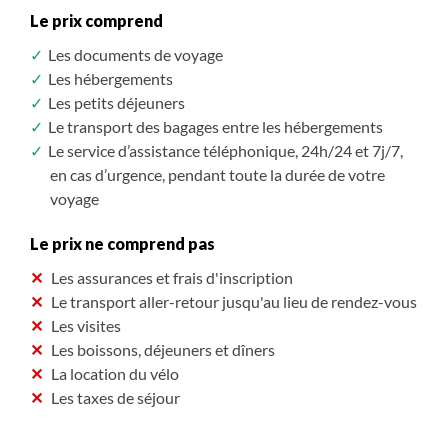
Le prix comprend
Les documents de voyage
Les hébergements
Les petits déjeuners
Le transport des bagages entre les hébergements
Le service d’assistance téléphonique, 24h/24 et 7j/7,
en cas d’urgence, pendant toute la durée de votre
voyage
Le prix ne comprend pas
Les assurances et frais d'inscription
Le transport aller-retour jusqu'au lieu de rendez-vous
Les visites
Les boissons, déjeuners et dîners
La location du vélo
Les taxes de séjour