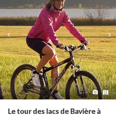
Le tour des lacs de Bavière à