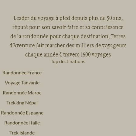
Leader du voyage à pied depuis plus de 50 ans,
réputé pour son savoir-faire et sa connaissance
de la randonnée pour chaque destination, Terres
d'Aventure fait marcher des milliers de voyageurs
chaque année à travers 1600 voyages
Top destinations
Randonnée France
Voyage Tanzanie
Randonnée Maroc
Trekking Népal
Randonnée Espagne
Randonnée Italie
Trek Islande