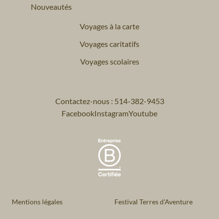
Nouveautés
Voyages à la carte
Voyages caritatifs
Voyages scolaires
Contactez-nous : 514-382-9453
Facebook
Instagram
Youtube
Mentions légales
Festival Terres d'Aventure