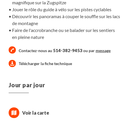
magnifique sur la Zugspitze
Jouer le rôle du guide à vélo sur les pistes cyclables
Découvrir les panoramas à couper le souffle sur les lacs
de montagne
Faire de l'accrobranche ou se balader sur les sentiers
en pleine nature
514-382-9453
Contactez-nous au
ou par
message
Télécharger la fiche technique
Jour par jour