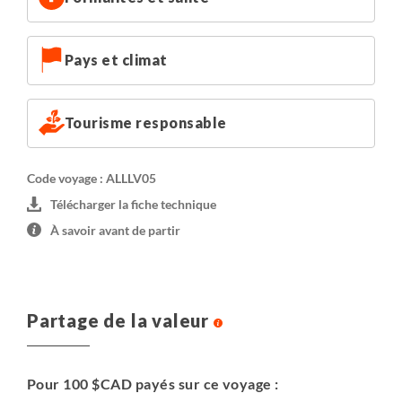
Pays et climat
Tourisme responsable
Code voyage : ALLLV05
Télécharger la fiche technique
À savoir avant de partir
Partage de la valeur
Pour 100 $CAD payés sur ce voyage :