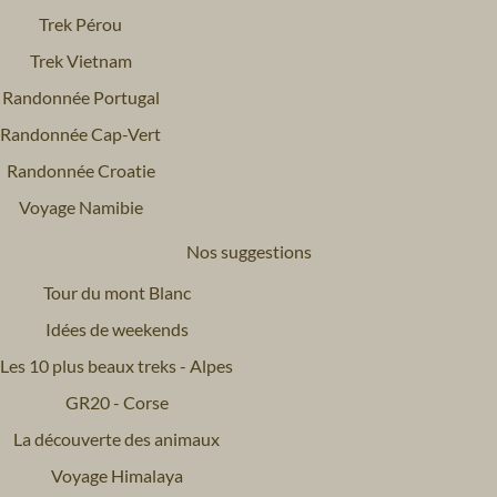
Trek Pérou
Trek Vietnam
Randonnée Portugal
Randonnée Cap-Vert
Randonnée Croatie
Voyage Namibie
Nos suggestions
Tour du mont Blanc
Idées de weekends
Les 10 plus beaux treks - Alpes
GR20 - Corse
La découverte des animaux
Voyage Himalaya