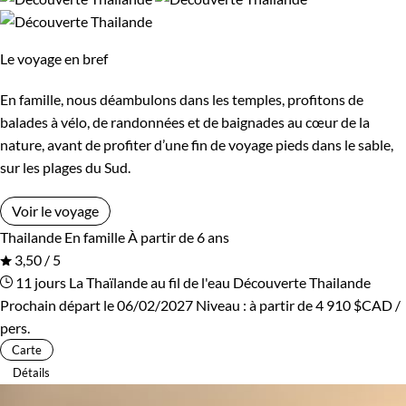
Le voyage en bref
En famille, nous déambulons dans les temples, profitons de
balades à vélo, de randonnées et de baignades au cœur de la
nature, avant de profiter d’une fin de voyage pieds dans le sable,
sur les plages du Sud.
Voir le voyage
Thailande
En famille
À partir de 6 ans
3,50 / 5
11 jours
La Thaïlande au fil de l'eau
Découverte Thailande
Prochain départ le 06/02/2027
Niveau :
à partir de
4 910 $CAD
/
pers.
Carte
Détails