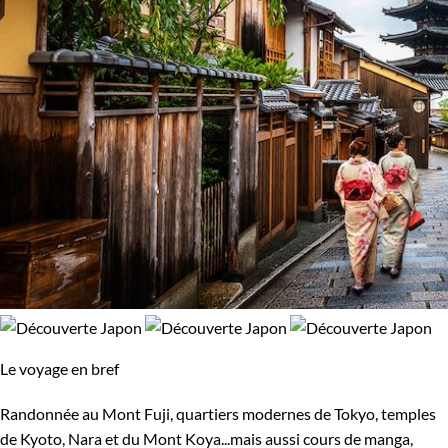
Le voyage en bref
Randonnée au Mont Fuji, quartiers modernes de Tokyo, temples
de Kyoto, Nara et du Mont Koya...mais aussi cours de manga,