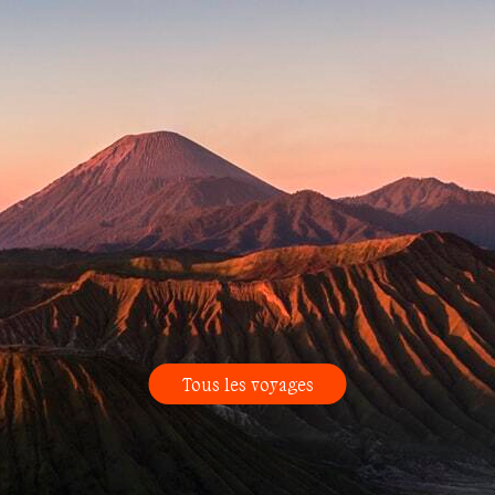
Tous les voyages