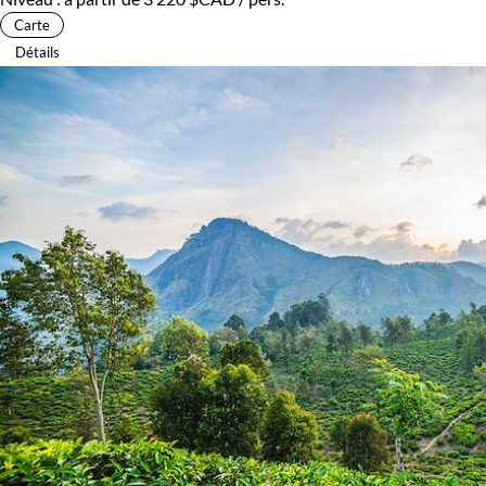
Carte
Détails