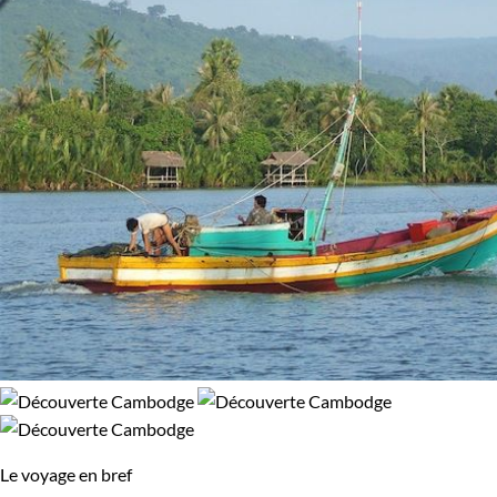
Le voyage en bref