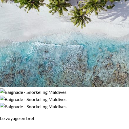
Le voyage en bref