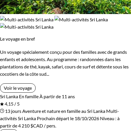
Le voyage en bref
Un voyage spécialement conçu pour des familles avec de grands
enfants et adolescents. Au programme : randonnées dans les
plantations de thé, kayak, safari, cours de surf et détente sous les
cocotiers de la côte sud...
Voir le voyage
Sri Lanka
En famille
À partir de 11 ans
4,15 / 5
13 jours
Aventure et nature en famille au Sri Lanka
Multi-
activités Sri Lanka
Prochain départ le 18/10/2026
Niveau :
à
partir de
4 210 $CAD
/ pers.