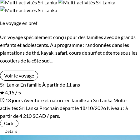
Le voyage en bref
Un voyage spécialement conçu pour des familles avec de grands
enfants et adolescents. Au programme : randonnées dans les
plantations de thé, kayak, safari, cours de surf et détente sous les
cocotiers de la côte sud...
Voir le voyage
Sri Lanka
En famille
À partir de 11 ans
4,15 / 5
13 jours
Aventure et nature en famille au Sri Lanka
Multi-
activités Sri Lanka
Prochain départ le 18/10/2026
Niveau :
à
partir de
4 210 $CAD
/ pers.
Carte
Détails