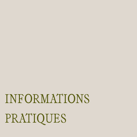
INFORMATIONS
PRATIQUES