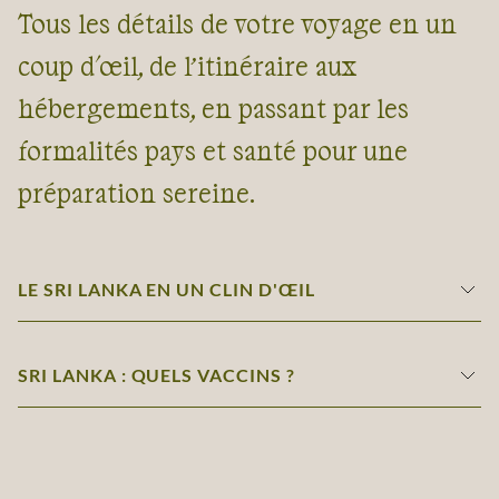
Tous les détails de votre voyage en un
coup d'œil, de l’itinéraire aux
hébergements, en passant par les
formalités pays et santé pour une
préparation sereine.
LE SRI LANKA EN UN CLIN D'ŒIL
SRI LANKA : QUELS VACCINS ?