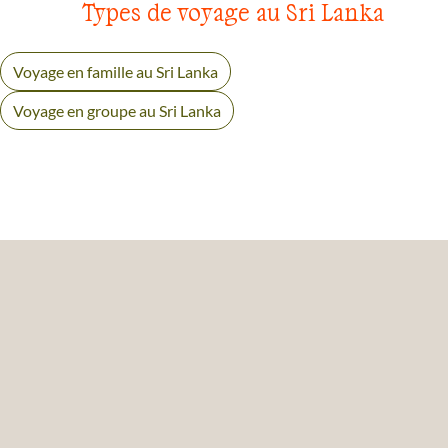
Types de voyage au Sri Lanka
Voyage en famille au Sri Lanka
Voyage en groupe au Sri Lanka