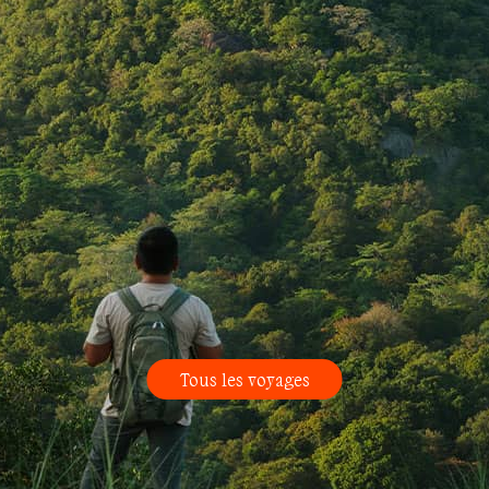
Tous les voyages