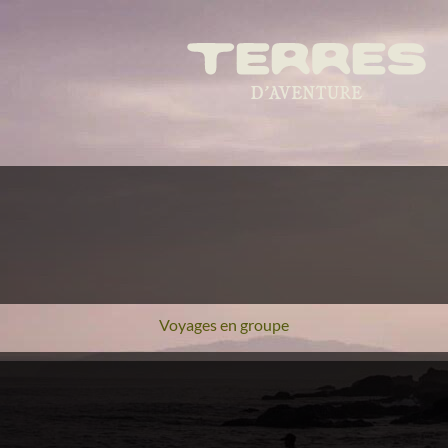
Voyages en groupe