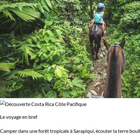
Le voyage en bref
Camper dans une forêt tropicale à Sarapiquí, écouter la terre bouil