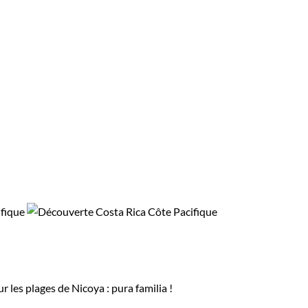
 les plages de Nicoya : pura familia !