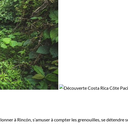
lonner à Rincón, s'amuser à compter les grenouilles, se détendre sur