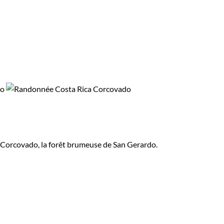
u Corcovado, la forêt brumeuse de San Gerardo.