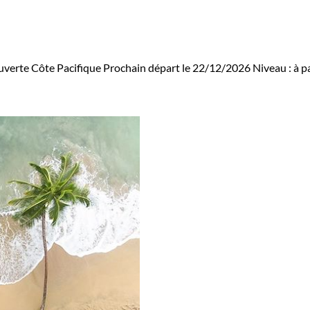
verte Côte Pacifique
Prochain départ le 22/12/2026
Niveau :
à p